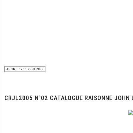
JOHN LEVEE 2000-2009
CRJL2005 N°02 CATALOGUE RAISONNE JOHN 