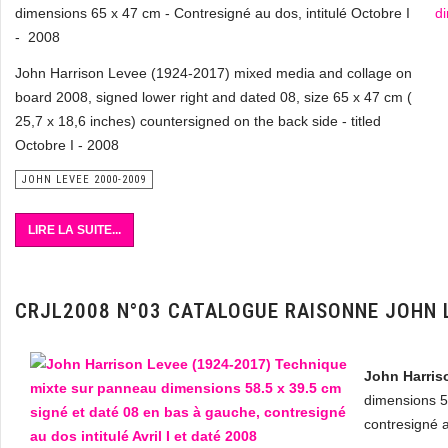
dimensions 65 x 47 cm - Contresigné au dos, intitulé Octobre I
- 2008
John Harrison Levee (1924-2017) mixed media and collage on
board 2008, signed lower right and dated 08, size 65 x 47 cm (
25,7 x 18,6 inches) countersigned on the back side - titled
Octobre I - 2008
JOHN LEVEE 2000-2009
LIRE LA SUITE...
CRJL2008 N°03 CATALOGUE RAISONNE JOHN 
John Harris
dimensions 5
contresigné au