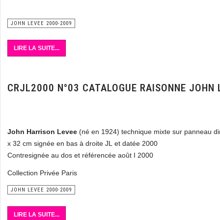
JOHN LEVEE 2000-2009
LIRE LA SUITE...
CRJL2000 N°03 CATALOGUE RAISONNE JOHN 
John Harrison Levee
(né en 1924) technique mixte sur panneau d
x 32 cm signée en bas à droite JL et datée 2000
Contresignée au dos et référencée août I 2000
Collection Privée Paris
JOHN LEVEE 2000-2009
LIRE LA SUITE...