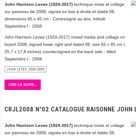
John Harrison Levee (1924-2017)
technique mixte et collage
sur panneau de 2008, signée en bas à droite et datée 08,
dimensions 65 x 45 cm - Contresigné au dos, intitulé
Septembre I - 2008
John Harrison Levee (1924-2017) mixed media and collage on
board 2008, signed lower right and dated 08, size 65 x 45 cm (
25,7 x 17,8 inches) countersigned on the back side - titled
Septembre I - 2008.
JOHN LEVEE 2000-2009
LIRE LA SUITE...
CRJL2008 N°02 CATALOGUE RAISONNE JOHN 
John Harrison Levee (1924-2017)
technique mixte et collage
sur panneau de 2008, signée en bas à droite et datée 08,