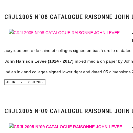
CRJL2005 N°08 CATALOGUE RAISONNE JOHN 
acrylique encre de chine et collages signée en bas à droite et daté
John Harrison Levee (1924 - 2017)
mixed media on paper by John 
Indian ink and collages signed lower right and dated 05 dimensions 
JOHN LEVEE 2000-2009
CRJL2005 N°09 CATALOGUE RAISONNE JOHN 