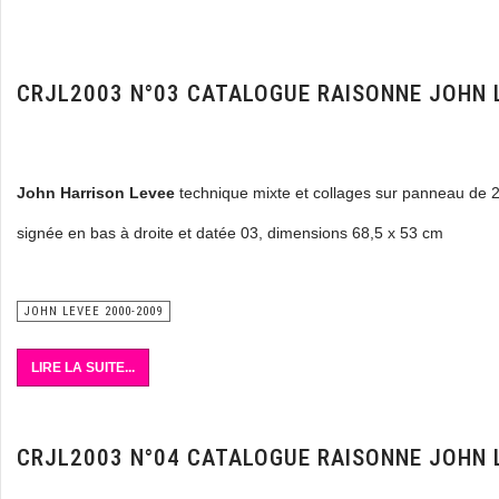
CRJL2003 N°03 CATALOGUE RAISONNE JOHN 
John Harrison Levee
technique mixte et collages sur panneau de 
signée en bas à droite et datée 03, dimensions 68,5 x 53 cm
JOHN LEVEE 2000-2009
LIRE LA SUITE...
CRJL2003 N°04 CATALOGUE RAISONNE JOHN 