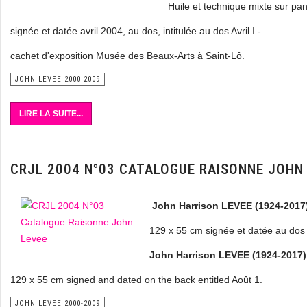
Huile et technique mixte sur p
signée et datée avril 2004, au dos, intitulée au dos Avril I -
cachet d'exposition Musée des Beaux-Arts à Saint-Lô.
JOHN LEVEE 2000-2009
LIRE LA SUITE...
CRJL 2004 N°03 CATALOGUE RAISONNE JOHN
John Harrison LEVEE (1924-2017
129 x 55 cm signée et datée au dos i
John Harrison LEVEE (1924-2017)
129 x 55 cm signed and dated on the back entitled Août 1.
JOHN LEVEE 2000-2009