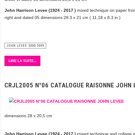
John Harrison Levee (1924 - 2017 )
mixed technique on paper fro
right and dated 05 dimensions 28.3 x 21 cm ( 11,18 x 8,3 in )
JOHN LEVEE 2000-2009
LIRE LA SUITE...
CRJL2005 N°06 CATALOGUE RAISONNE JOHN 
dimensions 28 x 20,5 cm
John Harrison Levee (1924 - 2017 )
mixed technique and collage o