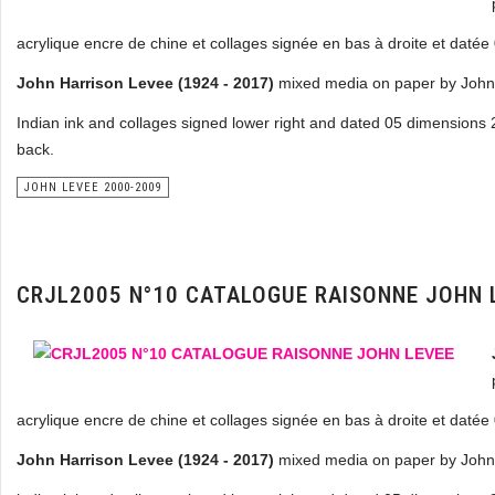
acrylique encre de chine et collages signée en bas à droite et daté
John Harrison Levee (1924 - 2017)
mixed media on paper by John 
Indian ink and collages signed lower right and dated 05 dimensions 
back.
JOHN LEVEE 2000-2009
CRJL2005 N°10 CATALOGUE RAISONNE JOHN 
acrylique encre de chine et collages signée en bas à droite et daté
John Harrison Levee (1924 - 2017)
mixed media on paper by John 