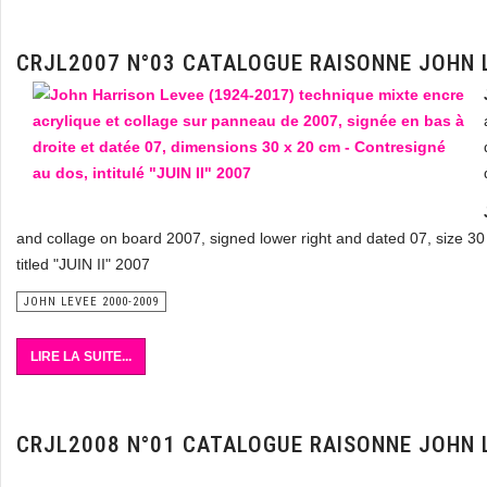
CRJL2007 N°03 CATALOGUE RAISONNE JOHN 
and collage on board 2007, signed lower right and dated 07, size 30
titled "JUIN II" 2007
JOHN LEVEE 2000-2009
LIRE LA SUITE...
CRJL2008 N°01 CATALOGUE RAISONNE JOHN 