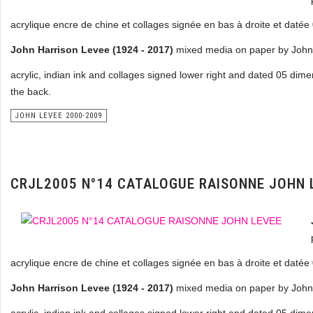
acrylique encre de chine et collages signée en bas à droite et daté
John Harrison Levee (1924 - 2017)
mixed media on paper by John
acrylic, indian ink and collages signed lower right and dated 05 dim
the back.
JOHN LEVEE 2000-2009
CRJL2005 N°14 CATALOGUE RAISONNE JOHN 
acrylique encre de chine et collages signée en bas à droite et daté
John Harrison Levee (1924 - 2017)
mixed media on paper by John