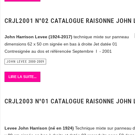
CRJL2001 N°02 CATALOGUE RAISONNE JOHN 
John Harrison Levee
(1924-2017)
technique mixte sur panneau
dimensions 62 x 50 cm signée en bas à droite Jet datée 01
Contresignée au dos et référencée Septembre I - 2001
JOHN LEVEE 2000-2009
LIRE LA SUITE...
CRJL2003 N°01 CATALOGUE RAISONNE JOHN 
Levee John Harrison (né en 1924)
Technique mixte sur panneau d