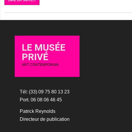
LIRE LA SUITE...
LE MUSÉE
PRIVÉ
ART CONTEMPORAIN
Tél: (33) 09 75 80 13 23
Port. 06 08 06 46 45
Patrick Reynolds
Directeur de publication