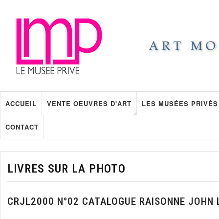
ACCUEIL
VENTE OEUVRES D'ART
LES MUSÉES PRIVÉS
CONTACT
LIVRES SUR LA PHOTO
CRJL2000 N°02 CATALOGUE RAISONNE JOHN 