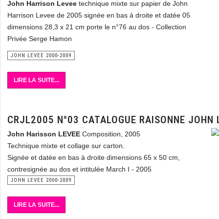
John Harrison Levee
technique mixte sur papier de John
Harrison Levee de 2005 signée en bas à droite et datée 05
dimensions 28,3 x 21 cm porte le n°76 au dos - Collection
Privée Serge Hamon
JOHN LEVEE 2000-2009
LIRE LA SUITE...
CRJL2005 N°03 CATALOGUE RAISONNE JOHN 
John Harisson LEVEE
Composition, 2005
Technique mixte et collage sur carton.
Signée et datée en bas à droite dimensions 65 x 50 cm,
contresignée au dos et intitulée March I - 2005
JOHN LEVEE 2000-2009
LIRE LA SUITE...