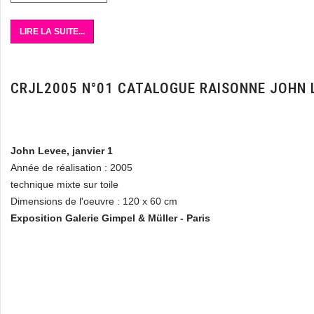
LIRE LA SUITE...
CRJL2005 N°01 CATALOGUE RAISONNE JOHN 
John Levee, janvier 1
Année de réalisation : 2005
technique mixte sur toile
Dimensions de l'oeuvre : 120 x 60 cm
Exposition Galerie Gimpel & Müller - Paris