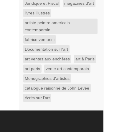
Juridique et Fiscal
magazines d'art
livres illustres
artiste peintre americain
contemporain
fabrice venturini
Documentation sur l'art
art ventes aux enchères
art à Paris
art paris
vente art contemporain
Monographies d'artistes
catalogue raisonné de John Levée
écrits sur l'art