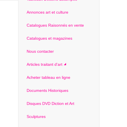
Annonces art et culture
Catalogues Raisonnés en vente
Catalogues et magazines
Nous contacter
Articles traitant d'art
Acheter tableau en ligne
Documents Historiques
Disques DVD Diction et Art
Sculptures