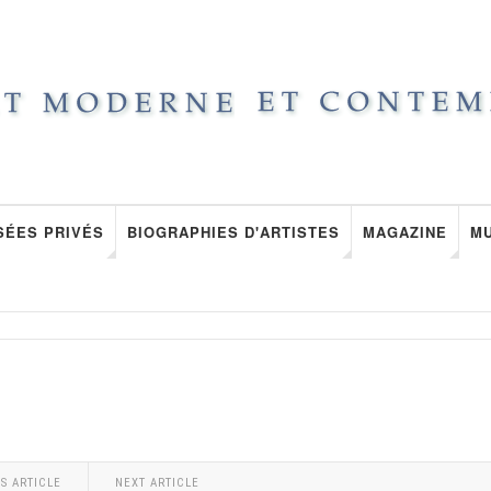
SÉES PRIVÉS
BIOGRAPHIES D'ARTISTES
MAGAZINE
M
S ARTICLE
NEXT ARTICLE