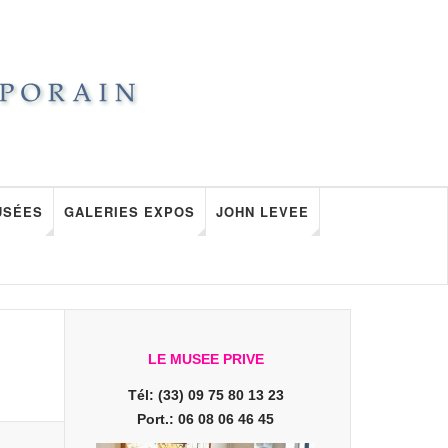
USÉES
GALERIES EXPOS
JOHN LEVEE
LE MUSEE PRIVE
Tél: (33) 09 75 80 13 23
Port.: 06 08 06 46 45