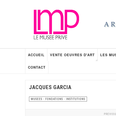
ACCUEIL
VENTE OEUVRES D'ART
LES MU
CONTACT
JACQUES GARCIA
MUSEES - FONDATIONS - INSTITUTIONS
PREVIOU