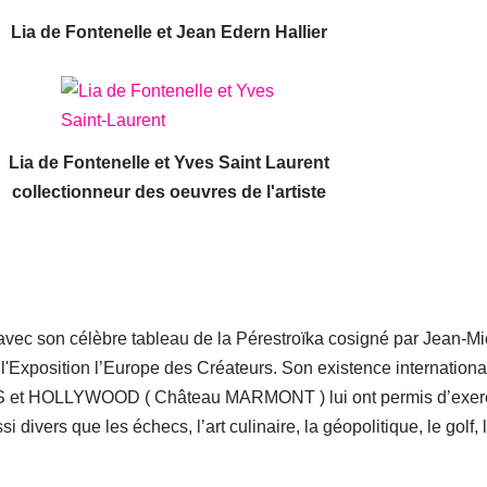
Lia de Fontenelle et Jean Edern Hallier
Lia de Fontenelle et Yves Saint Laurent
collectionneur des oeuvres de l'artiste
 avec son célèbre tableau de la Pérestroïka cosigné par Jean-Mi
xposition l’Europe des Créateurs. Son existence internationa
ES et HOLLYWOOD ( Château MARMONT ) lui ont permis d’exer
 divers que les échecs, l’art culinaire, la géopolitique, le golf, 