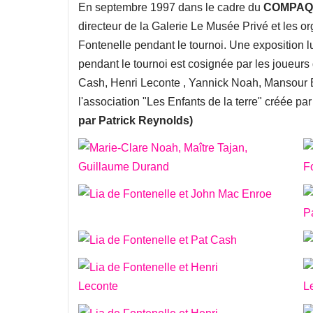
En septembre 1997 dans le cadre du
COMPAQ 
directeur de la Galerie Le Musée Privé et les o
Fontenelle pendant le tournoi. Une exposition l
pendant le tournoi est cosignée par les joueurs
Cash, Henri Leconte , Yannick Noah, Mansour 
l'association "Les Enfants de la terre" créée p
par Patrick Reynolds)