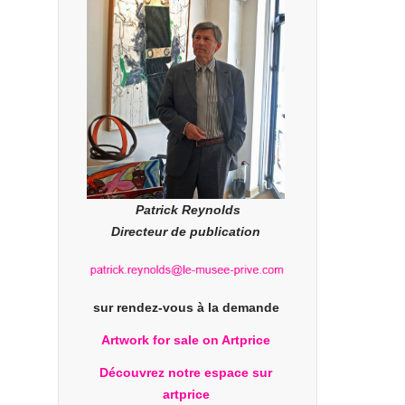
Patrick Reynolds
Directeur de publication
sur rendez-vous à la demande
Artwork for sale on Artprice
Découvrez notre espace sur
artprice