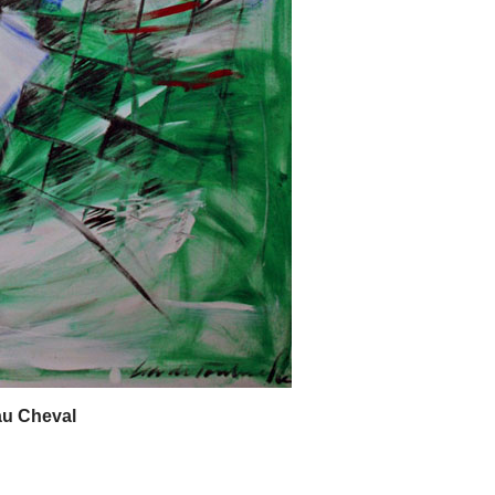
au Cheval