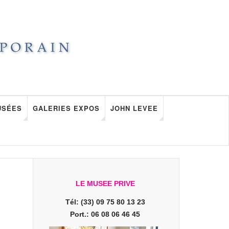
USÉES
GALERIES EXPOS
JOHN LEVEE
LE MUSEE PRIVE
Tél: (33) 09 75 80 13 23
Port.: 06 08 06 46 45