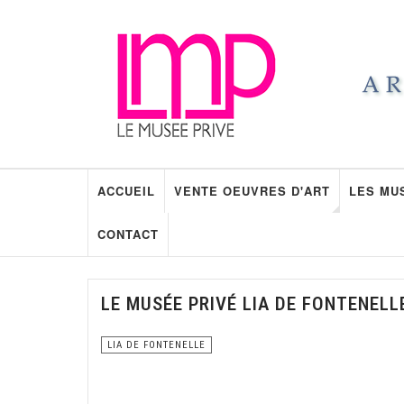
ACCUEIL
VENTE OEUVRES D'ART
LES MU
CONTACT
LE MUSÉE PRIVÉ LIA DE FONTENELL
LIA DE FONTENELLE