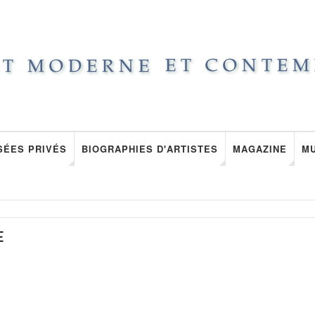
SÉES PRIVÉS
BIOGRAPHIES D'ARTISTES
MAGAZINE
M
E