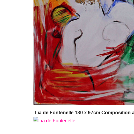
Lia de Fontenelle 130 x 97cm Composition 