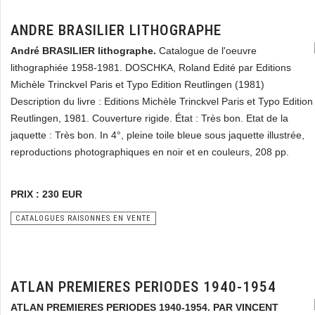
ANDRE BRASILIER LITHOGRAPHE
André BRASILIER lithographe.
Catalogue de l'oeuvre
lithographiée 1958-1981. DOSCHKA, Roland Edité par Editions
Michèle Trinckvel Paris et Typo Edition Reutlingen (1981)
Description du livre : Editions Michèle Trinckvel Paris et Typo Edition
Reutlingen, 1981. Couverture rigide. État : Très bon. Etat de la
jaquette : Très bon. In 4°, pleine toile bleue sous jaquette illustrée,
reproductions photographiques en noir et en couleurs, 208 pp.
PRIX : 230 EUR
CATALOGUES RAISONNES EN VENTE
ATLAN PREMIERES PERIODES 1940-1954
ATLAN PREMIERES PERIODES 1940-1954. PAR VINCENT