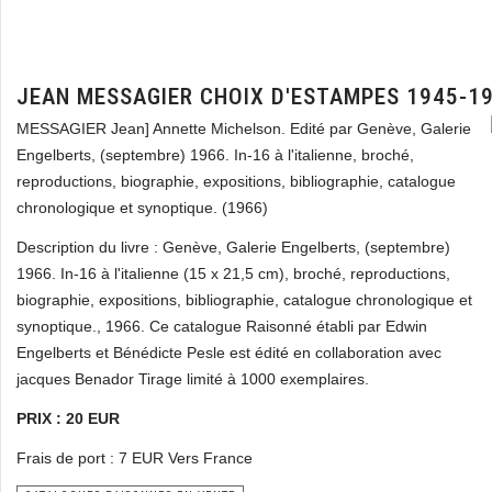
JEAN MESSAGIER CHOIX D'ESTAMPES 1945-1
MESSAGIER Jean] Annette Michelson. Edité par Genève, Galerie
Engelberts, (septembre) 1966. In-16 à l'italienne, broché,
reproductions, biographie, expositions, bibliographie, catalogue
chronologique et synoptique. (1966)
Description du livre : Genève, Galerie Engelberts, (septembre)
1966. In-16 à l'italienne (15 x 21,5 cm), broché, reproductions,
biographie, expositions, bibliographie, catalogue chronologique et
synoptique., 1966. Ce catalogue Raisonné établi par Edwin
Engelberts et Bénédicte Pesle est édité en collaboration avec
jacques Benador Tirage limité à 1000 exemplaires.
PRIX : 20 EUR
Frais de port : 7 EUR Vers France