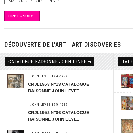
CATALOGUES RAISONNES EN VENTE
LIRE LA SUITE...
DÉCOUVERTE DE L'ART - ART DISCOVERIES
CATALOGUE RAISONNÉ JOHN LEVEE
TAL
JOHN LEVEE 1950-1959
CRJL1958 N°13 CATALOGUE
RAISONNE JOHN LEVEE
JOHN LEVEE 1950-1959
CRJL1952 N°06 CATALOGUE
RAISONNE JOHN LEVEE
JOHN LEVEE 2000-2009