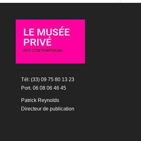
LE MUSÉE
PRIVÉ
ART CONTEMPORAIN
Tél: (33) 09 75 80 13 23
Port. 06 08 06 46 45
Patrick Reynolds
Directeur de publication