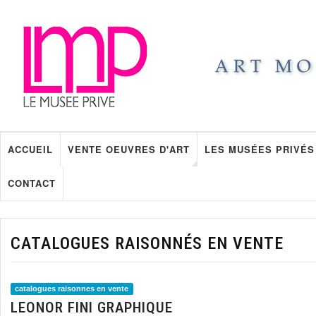
ACCUEIL
VENTE OEUVRES D'ART
LES MUSÉES PRIVÉS
CONTACT
CATALOGUES RAISONNÉS EN VENTE
catalogues raisonnes en vente
LEONOR FINI GRAPHIQUE