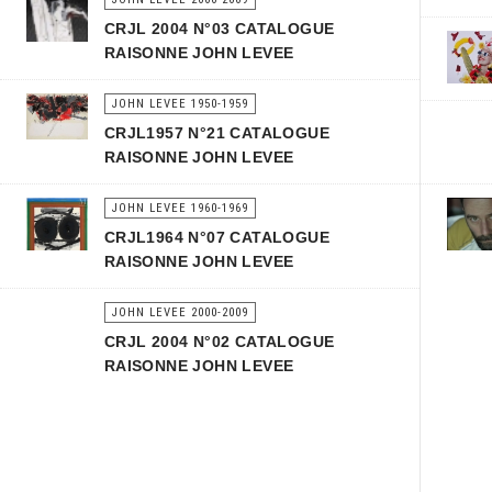
CRJL 2004 N°03 CATALOGUE
RAISONNE JOHN LEVEE
JOHN LEVEE 1950-1959
CRJL1957 N°21 CATALOGUE
RAISONNE JOHN LEVEE
JOHN LEVEE 1960-1969
CRJL1964 N°07 CATALOGUE
RAISONNE JOHN LEVEE
JOHN LEVEE 2000-2009
CRJL 2004 N°02 CATALOGUE
RAISONNE JOHN LEVEE