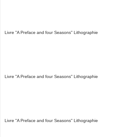
Livre "A Preface and four Seasons" Lithographie
Livre "A Preface and four Seasons" Lithographie
Livre "A Preface and four Seasons" Lithographie