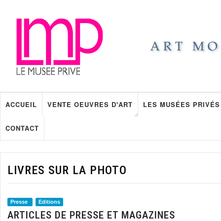
ACCUEIL
VENTE OEUVRES D'ART
LES MUSÉES PRIVÉS
CONTACT
LIVRES SUR LA PHOTO
Presse
Editions
ARTICLES DE PRESSE ET MAGAZINES