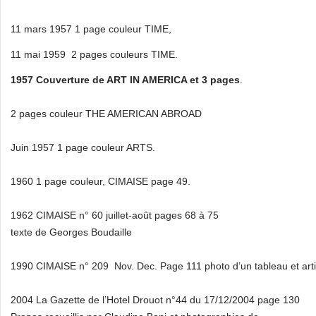
11 mars 1957 1 page couleur TIME,
11 mai 1959 2 pages couleurs TIME.
1957 Couverture de ART IN AMERICA et 3 pages
.
2 pages couleur THE AMERICAN ABROAD
Juin 1957 1 page couleur ARTS.
1960 1 page couleur, CIMAISE page 49.
1962 CIMAISE n° 60 juillet-août pages 68 à 75
texte de Georges Boudaille
1990 CIMAISE n° 209 Nov. Dec. Page 111 photo d’un tableau et art
2004 La Gazette de l’Hotel Drouot n°44 du 17/12/2004 page 130