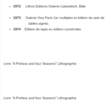
1972
Lithos Editions Galerie Liatowitsch, Bâle
1973
Galerie Viva Paris 1er multiples et édition de sets de
tables signés.
1974
Edition de tapis en édition numérotée.
Livre "A Preface and four Seasons" Lithographie
Livre "A Preface and four Seasons" Lithographie