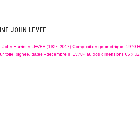
NNE JOHN LEVEE