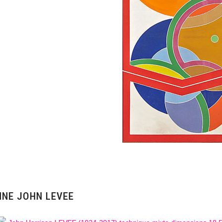
NNE JOHN LEVEE