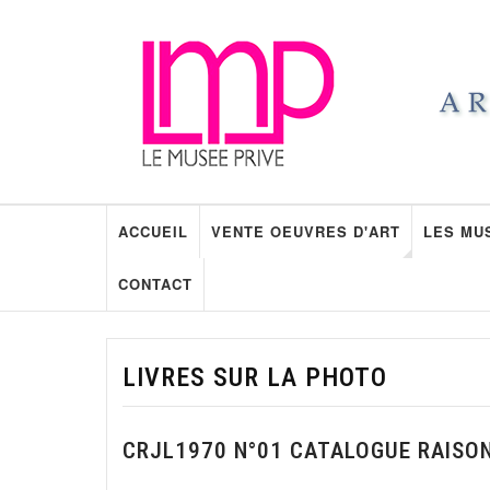
ACCUEIL
VENTE OEUVRES D'ART
LES MU
CONTACT
LIVRES SUR LA PHOTO
CRJL1970 N°01 CATALOGUE RAISO