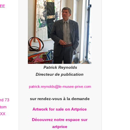
Patrick Reynolds
Directeur de publication
sur rendez-vous à la demande
Artwork for sale on Artprice
Découvrez notre espace sur
artprice