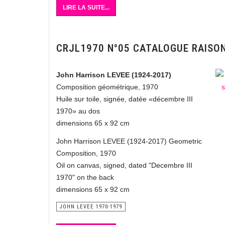
LIRE LA SUITE...
CRJL1970 N°05 CATALOGUE RAISO
John Harrison LEVEE (1924-2017)
Composition géométrique, 1970
Huile sur toile, signée, datée «décembre III
1970» au dos
dimensions 65 x 92 cm
John Harrison LEVEE (1924-2017) Geometric
Composition, 1970
Oil on canvas, signed, dated "Decembre III
1970" on the back
dimensions 65 x 92 cm
JOHN LEVEE 1970-1979