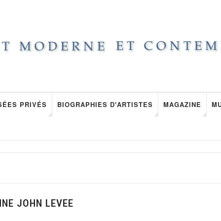
SÉES PRIVÉS
BIOGRAPHIES D'ARTISTES
MAGAZINE
M
NNE JOHN LEVEE