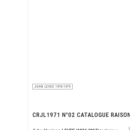
JOHN LEVEE 1970-1979
CRJL1971 N°02 CATALOGUE RAISO