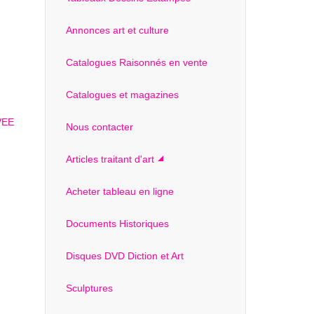
Annonces art et culture
Catalogues Raisonnés en vente
Catalogues et magazines
Nous contacter
Articles traitant d'art
Acheter tableau en ligne
Documents Historiques
Disques DVD Diction et Art
Sculptures