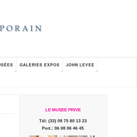
USÉES
GALERIES EXPOS
JOHN LEVEE
LE MUSEE PRIVE
Tél: (33) 09 75 80 13 23
Port.: 06 08 06 46 45