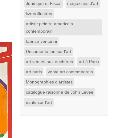
Juridique et Fiscal
magazines d'art
livres illustres
artiste peintre americain
contemporain
fabrice venturini
Documentation sur l'art
art ventes aux enchères
art à Paris
art paris
vente art contemporain
Monographies d'artistes
catalogue raisonné de John Levée
écrits sur l'art