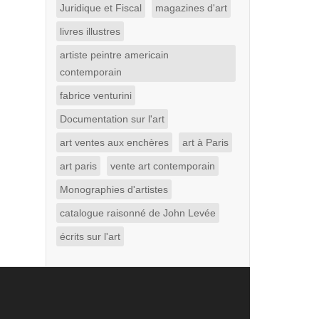
Juridique et Fiscal
magazines d'art
livres illustres
artiste peintre americain
contemporain
fabrice venturini
Documentation sur l'art
art ventes aux enchères
art à Paris
art paris
vente art contemporain
Monographies d'artistes
catalogue raisonné de John Levée
écrits sur l'art