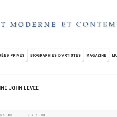
SÉES PRIVÉS
BIOGRAPHIES D'ARTISTES
MAGAZINE
M
NNE JOHN LEVEE
S ARTICLE
NEXT ARTICLE