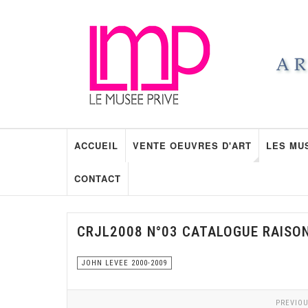
ACCUEIL
VENTE OEUVRES D'ART
LES MU
CONTACT
CRJL2008 N°03 CATALOGUE RAISO
JOHN LEVEE 2000-2009
PREVIOU