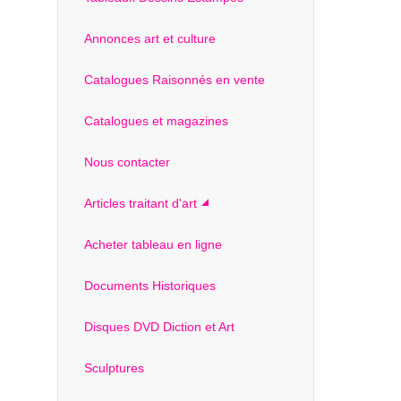
Annonces art et culture
Catalogues Raisonnés en vente
Catalogues et magazines
Nous contacter
Articles traitant d'art
Acheter tableau en ligne
Documents Historiques
Disques DVD Diction et Art
Sculptures