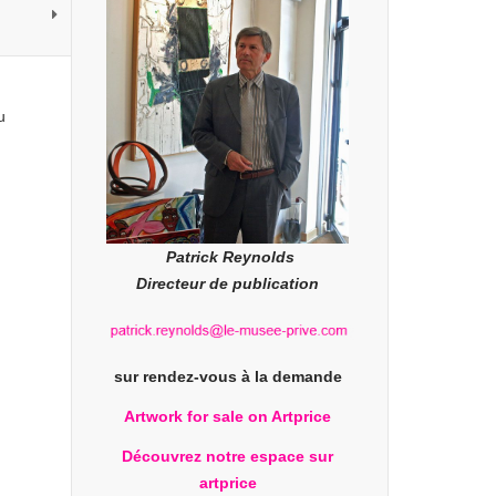
u
Patrick Reynolds
Directeur de publication
sur rendez-vous à la demande
Artwork for sale on Artprice
Découvrez notre espace sur
artprice