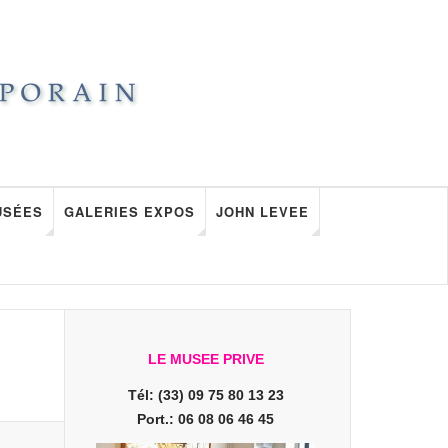
USÉES
GALERIES EXPOS
JOHN LEVEE
LE MUSEE PRIVE
Tél: (33) 09 75 80 13 23
Port.: 06 08 06 46 45