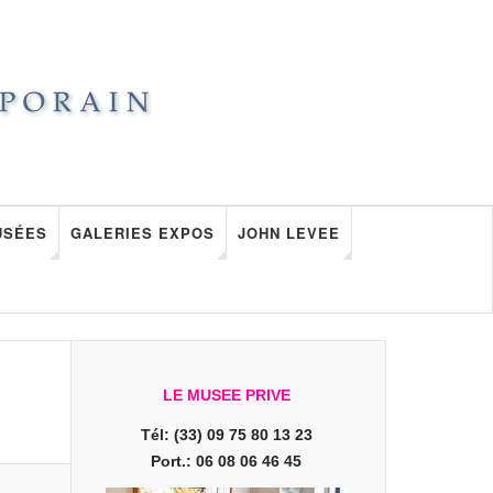
USÉES
GALERIES EXPOS
JOHN LEVEE
LE MUSEE PRIVE
Tél: (33) 09 75 80 13 23
Port.: 06 08 06 46 45