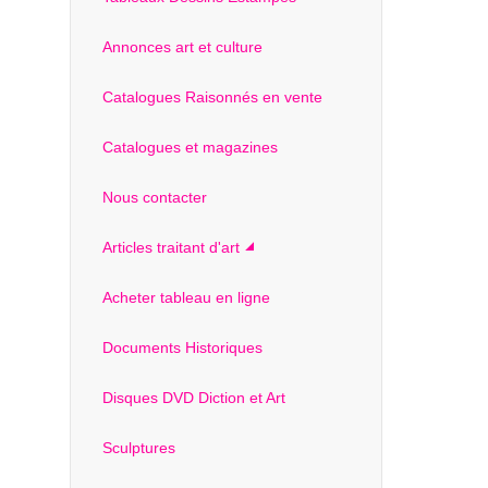
Annonces art et culture
Catalogues Raisonnés en vente
Catalogues et magazines
Nous contacter
Articles traitant d'art
Acheter tableau en ligne
Documents Historiques
Disques DVD Diction et Art
Sculptures