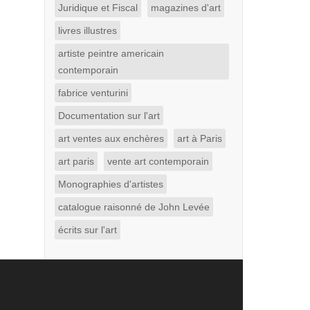
Juridique et Fiscal
magazines d'art
livres illustres
artiste peintre americain
contemporain
fabrice venturini
Documentation sur l'art
art ventes aux enchères
art à Paris
art paris
vente art contemporain
Monographies d'artistes
catalogue raisonné de John Levée
écrits sur l'art