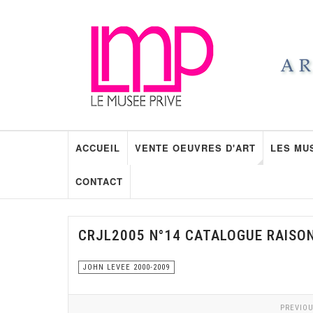
ACCUEIL
VENTE OEUVRES D'ART
LES MU
CONTACT
CRJL2005 N°14 CATALOGUE RAISO
JOHN LEVEE 2000-2009
PREVIOU