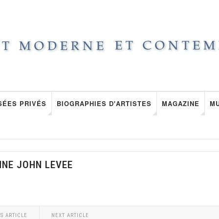
SÉES PRIVÉS
BIOGRAPHIES D'ARTISTES
MAGAZINE
M
NNE JOHN LEVEE
S ARTICLE
NEXT ARTICLE