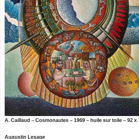
A. Caillaud – Cosmonautes – 1969 – huile sur toile – 92 x
Augustin Lesage