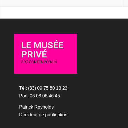
LE MUSÉE
PRIVÉ
ART CONTEMPORAIN
Tél: (33) 09 75 80 13 23
Port. 06 08 06 46 45
Patrick Reynolds
Directeur de publication