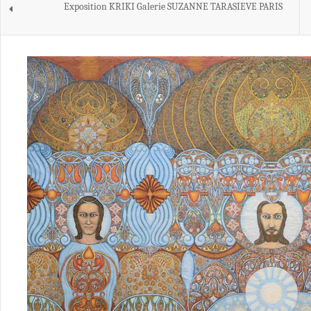
Exposition KRIKI Galerie SUZANNE TARASIEVE PARIS