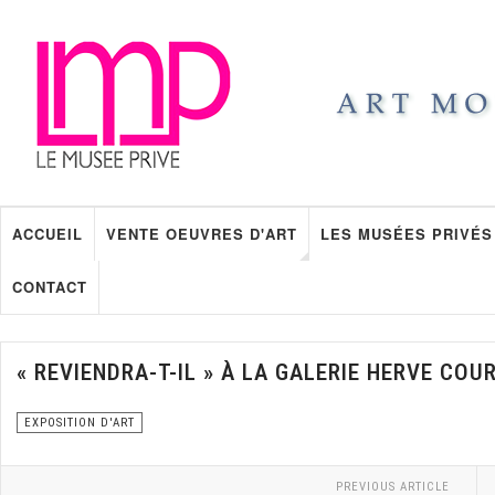
ACCUEIL
VENTE OEUVRES D'ART
LES MUSÉES PRIVÉS
CONTACT
« REVIENDRA-T-IL » À LA GALERIE HERVE COU
EXPOSITION D'ART
PREVIOUS ARTICLE