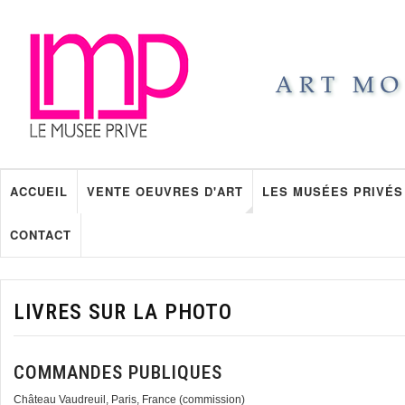
ACCUEIL
VENTE OEUVRES D'ART
LES MUSÉES PRIVÉS
CONTACT
LIVRES SUR LA PHOTO
COMMANDES PUBLIQUES
Château Vaudreuil, Paris, France (commission)