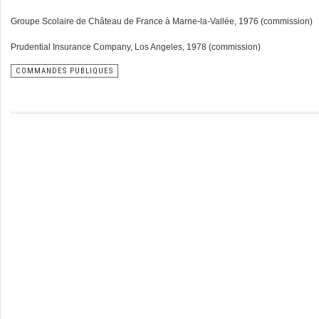
Groupe Scolaire de Château de France à Marne-la-Vallée, 1976 (commission)
Prudential Insurance Company, Los Angeles, 1978 (commission)
COMMANDES PUBLIQUES