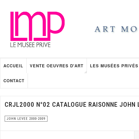
ACCUEIL
VENTE OEUVRES D'ART
LES MUSÉES PRIVÉS
CONTACT
CRJL2000 N°02 CATALOGUE RAISONNE JOHN 
JOHN LEVEE 2000-2009