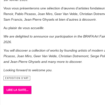
Vous vous présenterons une sélection d'œuvres d'artistes fondateur
Renoir, Pablo Picasso, Joan Miro, Geer Van Velde, Christian Dotremon
Sam Francis, Jean-Pierre Ghysels et bien d'autres à découvrir.
Au plaisir de vous accueillir.
We are delighted to announce our participation in the BRAFA Art Fai
2026.
You will discover a collection of works by founding artists of modern
Picasso, Joan Miro, Geer Van Velde, Christian Dotremont, Serge Poli
and Jean-Pierre Ghysels and many more to discover.
Looking forward to welcome you.
EXPOSITION D'ART
LIRE LA SUITE...