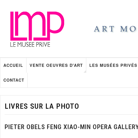
ACCUEIL
VENTE OEUVRES D'ART
LES MUSÉES PRIVÉS
CONTACT
LIVRES SUR LA PHOTO
PIETER OBELS FENG XIAO-MIN OPERA GALLER