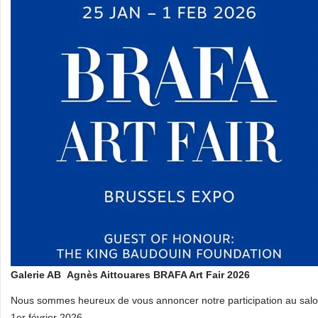
Galerie AB Agnès Aittouares
BRAFA Art Fair 2026
Nous sommes heureux de vous annoncer notre participation au salon
1er février 2026.