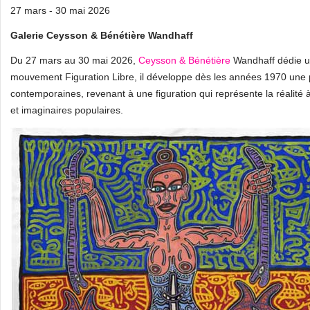
27 mars - 30 mai 2026
Galerie Ceysson & Bénétière Wandhaff
Du 27 mars au 30 mai 2026,
Ceysson & Bénétière
Wandhaff dédie un
mouvement Figuration Libre, il développe dès les années 1970 une 
contemporaines, revenant à une figuration qui représente la réalité 
et imaginaires populaires.