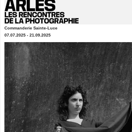
Commanderie Sainte-Luce
07.07.2025 - 21.09.2025