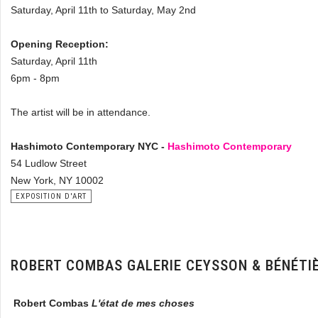
Saturday, April 11th to Saturday, May 2nd
Opening Reception:
Saturday, April 11th
6pm - 8pm
The artist will be in attendance.
Hashimoto Contemporary NYC -
Hashimoto Contemporary
54 Ludlow Street
New York, NY 10002
EXPOSITION D'ART
ROBERT COMBAS GALERIE CEYSSON & BÉNÉT
Robert Combas
L'état de mes choses