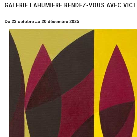
GALERIE LAHUMIERE RENDEZ-VOUS AVEC VICT
Du 23 octobre au 20 décembre 2025