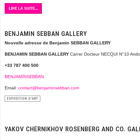
LIRE LA SUITE...
BENJAMIN SEBBAN GALLERY
Nouvelle adresse de Benjamin SEBBAN GALLERY
BENJAMIN SEBBAN GALLERY
Carrer Docteur NECQUI N°10 Andor
+33 787 400 500
BENJAMÍNSEBBAN
Email:
contact@benjaminsebban.com
EXPOSITION D'ART
YAKOV CHERNIKHOV ROSENBERG AND CO. GAL