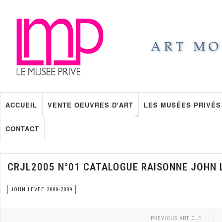
ACCUEIL
VENTE OEUVRES D'ART
LES MUSÉES PRIVÉS
CONTACT
CRJL2005 N°01 CATALOGUE RAISONNE JOHN 
JOHN LEVEE 2000-2009
PREVIOUS ARTICLE