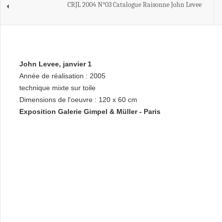
CRJL 2004 N°03 Catalogue Raisonne John Levee
John Levee, janvier 1
Année de réalisation : 2005
technique mixte sur toile
Dimensions de l'oeuvre : 120 x 60 cm
Exposition Galerie Gimpel & Müller - Paris