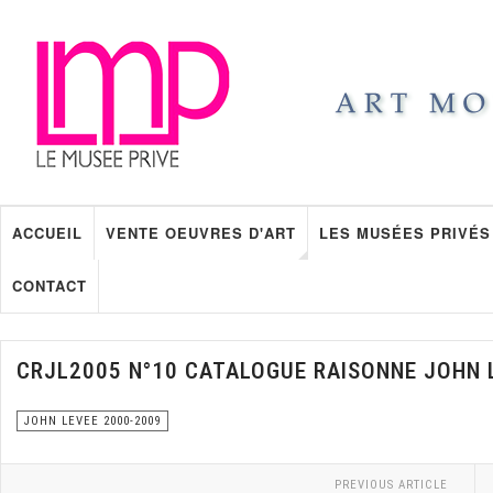
ACCUEIL
VENTE OEUVRES D'ART
LES MUSÉES PRIVÉS
CONTACT
CRJL2005 N°10 CATALOGUE RAISONNE JOHN 
JOHN LEVEE 2000-2009
PREVIOUS ARTICLE