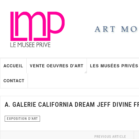
ACCUEIL
VENTE OEUVRES D'ART
LES MUSÉES PRIVÉS
CONTACT
A. GALERIE CALIFORNIA DREAM JEFF DIVINE 
EXPOSITION D'ART
PREVIOUS ARTICLE