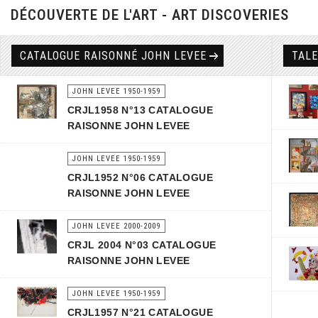
DÉCOUVERTE DE L'ART - ART DISCOVERIES
CATALOGUE RAISONNÉ JOHN LEVEE
TAL
JOHN LEVEE 1950-1959
CRJL1958 N°13 CATALOGUE
RAISONNE JOHN LEVEE
JOHN LEVEE 1950-1959
CRJL1952 N°06 CATALOGUE
RAISONNE JOHN LEVEE
JOHN LEVEE 2000-2009
CRJL 2004 N°03 CATALOGUE
RAISONNE JOHN LEVEE
JOHN LEVEE 1950-1959
CRJL1957 N°21 CATALOGUE