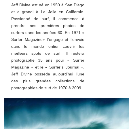
Jeff Divine est né en 1950 à San Diego
et a grandi à La Jolla en Californie.
Passionné de surf, il commence à
prendre ses premières photos de
surfers dans les années 60. En 1971 «
Surfer Magazine» l’engage et l’envoie
dans le monde entier couvrir les
meilleurs spots de surf. Il restera
photographe 35 ans pour « Surfer
Magazine » et le « Surfer’s Journal ».
Jeff Divine possède aujourd’hui l’une
des plus grandes collections de
photographies de surf de 1970 à 2009.