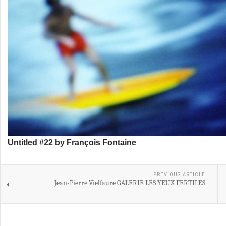
Untitled #22 by François Fontaine
PREVIOUS ARTICLE
Jean-Pierre Vielfaure GALERIE LES YEUX FERTILES