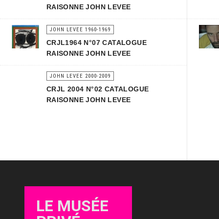
RAISONNE JOHN LEVEE
JOHN LEVEE 1960-1969
CRJL1964 N°07 CATALOGUE
RAISONNE JOHN LEVEE
JOHN LEVEE 2000-2009
CRJL 2004 N°02 CATALOGUE
RAISONNE JOHN LEVEE
LE MUSÉE