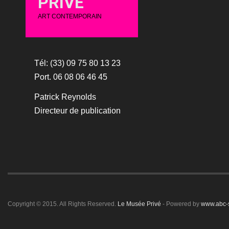
PRIVÉ
ART CONTEMPORAIN
Tél: (33) 09 75 80 13 23
Port. 06 08 06 46 45
Patrick Reynolds
Directeur de publication
Copyright © 2015. All Rights Reserved.
Le Musée Privé
- Powered by
www.abc-