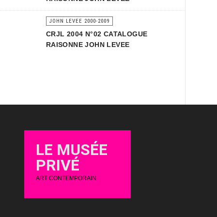
JOHN LEVEE 2000-2009
CRJL 2004 N°02 CATALOGUE
RAISONNE JOHN LEVEE
LE MUSÉE
PRIVÉ
ART CONTEMPORAIN