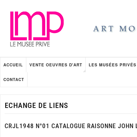
ACCUEIL
VENTE OEUVRES D'ART
LES MUSÉES PRIVÉS
CONTACT
ECHANGE DE LIENS
CRJL1948 N°01 CATALOGUE RAISONNE JOHN 