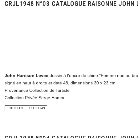
CRJL1948 N°03 CATALOGUE RAISONNE JOHN 
John Harrison Levee
dessin à l'encre de chine "Femme nue au bra
signé en haut à droite et daté 48, dimensions 30 x 23 cm
Provenance Collection de l'artiste
Collection Privée Serge Hamon
JOHN LEVEE 1940-1949