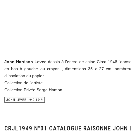
John Harrison Levee
dessin à l'encre de chine Circa 1948 "dans
en bas à gauche au crayon , dimensions 35 x 27 cm, nombreu
d'insolation du papier
Collection de l'artiste
Collection Privée Serge Hamon
JOHN LEVEE 1940-1949
CRJL1949 N°01 CATALOGUE RAISONNE JOHN 