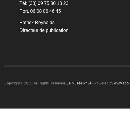
Tél: (33) 09 75 80 13 23
Port. 06 08 06 46 45
Patrick Reynolds
Directeur de publication
Copyright © 2015. All Rights Reserved.
Le Musée Privé
- Powered by
www.abc-