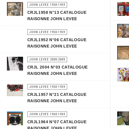
JOHN LEVEE 1950-1959
CRJL1958 N°13 CATALOGUE
RAISONNE JOHN LEVEE
JOHN LEVEE 1950-1959
CRJL1952 N°06 CATALOGUE
RAISONNE JOHN LEVEE
JOHN LEVEE 2000-2009
CRJL 2004 N°03 CATALOGUE
RAISONNE JOHN LEVEE
JOHN LEVEE 1950-1959
CRJL1957 N°21 CATALOGUE
RAISONNE JOHN LEVEE
JOHN LEVEE 1960-1969
CRJL1964 N°07 CATALOGUE
RAISONNE JOHN LEVEE