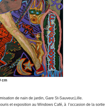
0 cm
misation de nain de jardin, Gare St-Sauveur,Lille.
souris et exposition au Windows Café, à l’occasion de la sortie