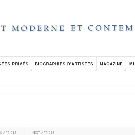
SÉES PRIVÉS
BIOGRAPHIES D'ARTISTES
MAGAZINE
M
S ARTICLE
NEXT ARTICLE