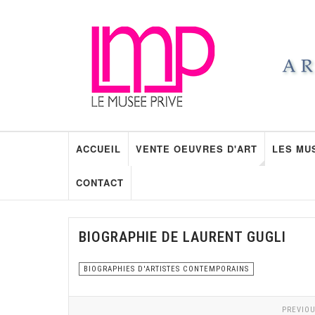
ACCUEIL
VENTE OEUVRES D'ART
LES MU
CONTACT
BIOGRAPHIE DE LAURENT GUGLI
BIOGRAPHIES D'ARTISTES CONTEMPORAINS
PREVIOU