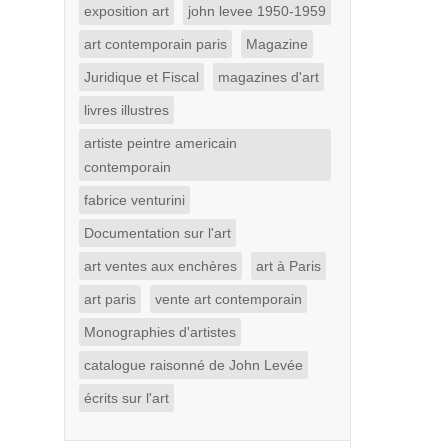
exposition art
john levee 1950-1959
art contemporain paris
Magazine
Juridique et Fiscal
magazines d'art
livres illustres
artiste peintre americain
contemporain
fabrice venturini
Documentation sur l'art
art ventes aux enchères
art à Paris
art paris
vente art contemporain
Monographies d'artistes
catalogue raisonné de John Levée
écrits sur l'art