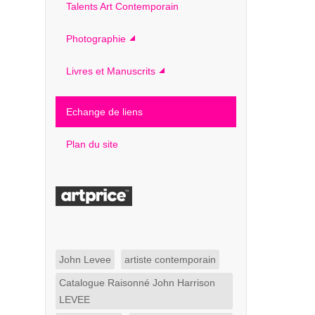
Talents Art Contemporain
Photographie
Livres et Manuscrits
Echange de liens
Plan du site
John Levee
artiste contemporain
Catalogue Raisonné John Harrison
LEVEE