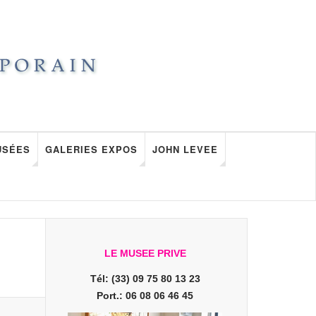
USÉES
GALERIES EXPOS
JOHN LEVEE
LE MUSEE PRIVE
Tél: (33) 09 75 80 13 23
Port.: 06 08 06 46 45