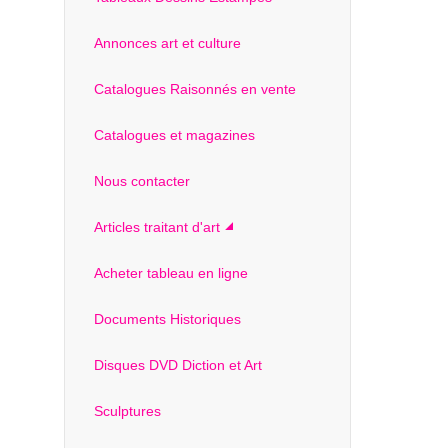
Annonces art et culture
Catalogues Raisonnés en vente
Catalogues et magazines
Nous contacter
Articles traitant d'art
Acheter tableau en ligne
Documents Historiques
Disques DVD Diction et Art
Sculptures