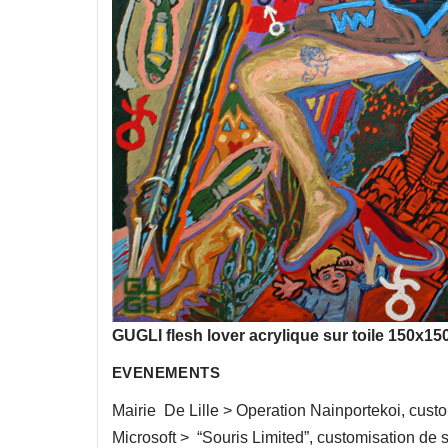
GUGLI flesh lover acrylique sur toile 150x15
EVENEMENTS
Mairie De Lille > Operation Nainportekoi, custo
Microsoft > “Souris Limited”, customisation de 