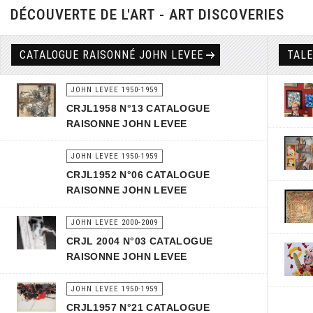
DÉCOUVERTE DE L'ART - ART DISCOVERIES
CATALOGUE RAISONNÉ JOHN LEVEE
TAL
JOHN LEVEE 1950-1959
CRJL1958 N°13 CATALOGUE
RAISONNE JOHN LEVEE
JOHN LEVEE 1950-1959
CRJL1952 N°06 CATALOGUE
RAISONNE JOHN LEVEE
JOHN LEVEE 2000-2009
CRJL 2004 N°03 CATALOGUE
RAISONNE JOHN LEVEE
JOHN LEVEE 1950-1959
CRJL1957 N°21 CATALOGUE