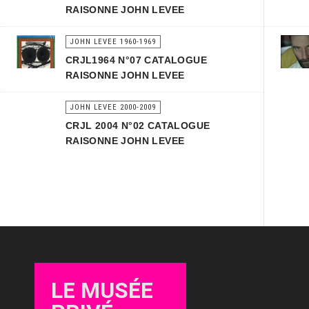
RAISONNE JOHN LEVEE
JOHN LEVEE 1960-1969
CRJL1964 N°07 CATALOGUE
RAISONNE JOHN LEVEE
JOHN LEVEE 2000-2009
CRJL 2004 N°02 CATALOGUE
RAISONNE JOHN LEVEE
LE MUSÉE