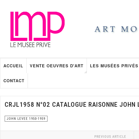
ACCUEIL
VENTE OEUVRES D'ART
LES MUSÉES PRIVÉS
CONTACT
CRJL1958 N°02 CATALOGUE RAISONNE JOHN 
JOHN LEVEE 1950-1959
PREVIOUS ARTICLE