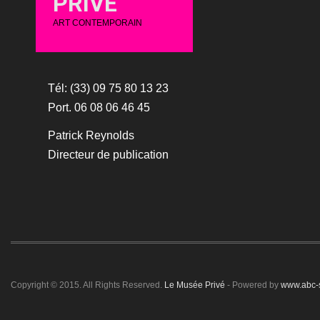
PRIVÉ
ART CONTEMPORAIN
Tél: (33) 09 75 80 13 23
Port. 06 08 06 46 45
Patrick Reynolds
Directeur de publication
Copyright © 2015. All Rights Reserved.
Le Musée Privé
- Powered by
www.abc-