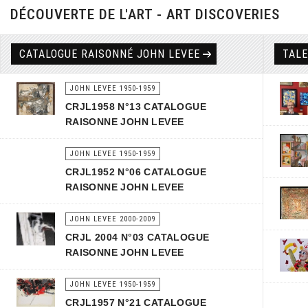
DÉCOUVERTE DE L'ART - ART DISCOVERIES
CATALOGUE RAISONNÉ JOHN LEVEE
TAL
JOHN LEVEE 1950-1959
CRJL1958 N°13 CATALOGUE
RAISONNE JOHN LEVEE
JOHN LEVEE 1950-1959
CRJL1952 N°06 CATALOGUE
RAISONNE JOHN LEVEE
JOHN LEVEE 2000-2009
CRJL 2004 N°03 CATALOGUE
RAISONNE JOHN LEVEE
JOHN LEVEE 1950-1959
CRJL1957 N°21 CATALOGUE