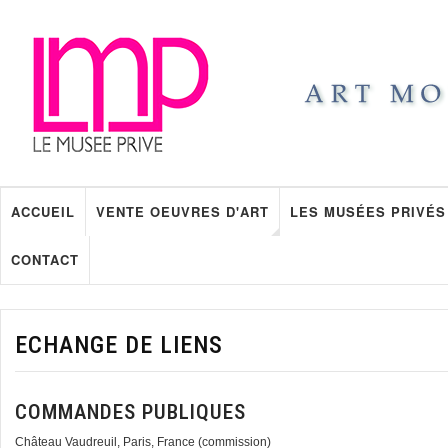
ACCUEIL
VENTE OEUVRES D'ART
LES MUSÉES PRIVÉS
CONTACT
ECHANGE DE LIENS
COMMANDES PUBLIQUES
Château Vaudreuil, Paris, France (commission)