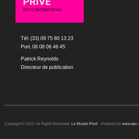
PRIVÉ
ART CONTEMPORAIN
Tél: (33) 09 75 80 13 23
Port. 06 08 06 46 45
Patrick Reynolds
Directeur de publication
Copyright © 2015. All Rights Reserved.
Le Musée Privé
- Powered by
www.abc-