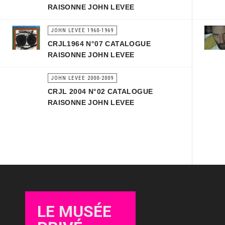
RAISONNE JOHN LEVEE
JOHN LEVEE 1960-1969
CRJL1964 N°07 CATALOGUE
RAISONNE JOHN LEVEE
JOHN LEVEE 2000-2009
CRJL 2004 N°02 CATALOGUE
RAISONNE JOHN LEVEE
LE MUSÉE