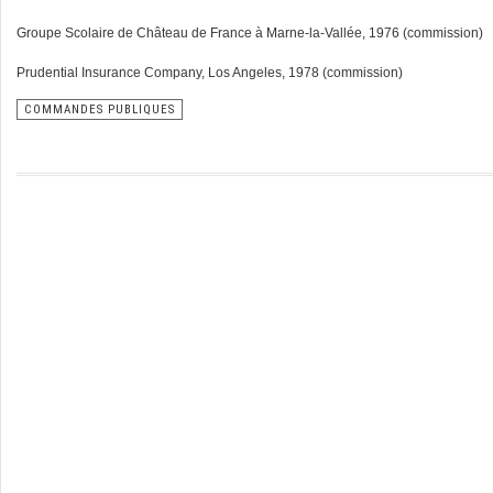
Groupe Scolaire de Château de France à Marne-la-Vallée, 1976 (commission)
Prudential Insurance Company, Los Angeles, 1978 (commission)
COMMANDES PUBLIQUES