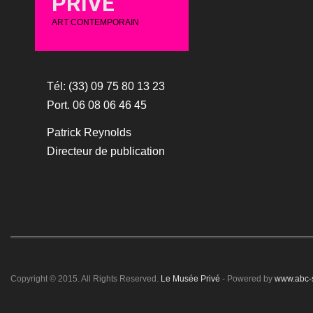
PRIVÉ
ART CONTEMPORAIN
Tél: (33) 09 75 80 13 23
Port. 06 08 06 46 45
Patrick Reynolds
Directeur de publication
Copyright © 2015. All Rights Reserved.
Le Musée Privé
- Powered by
www.abc-