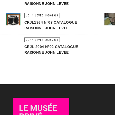
RAISONNE JOHN LEVEE
JOHN LEVEE 1960-1969
CRJL1964 N°07 CATALOGUE
RAISONNE JOHN LEVEE
JOHN LEVEE 2000-2009
CRJL 2004 N°02 CATALOGUE
RAISONNE JOHN LEVEE
LE MUSÉE