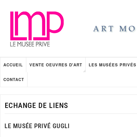
ACCUEIL
VENTE OEUVRES D'ART
LES MUSÉES PRIVÉS
CONTACT
ECHANGE DE LIENS
LE MUSÉE PRIVÉ GUGLI