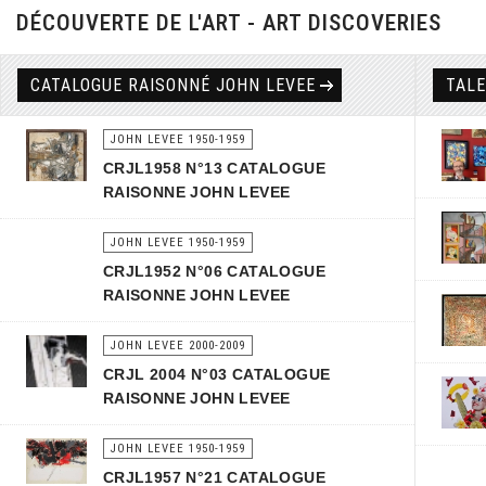
DÉCOUVERTE DE L'ART - ART DISCOVERIES
CATALOGUE RAISONNÉ JOHN LEVEE
TAL
JOHN LEVEE 1950-1959
CRJL1958 N°13 CATALOGUE
RAISONNE JOHN LEVEE
JOHN LEVEE 1950-1959
CRJL1952 N°06 CATALOGUE
RAISONNE JOHN LEVEE
JOHN LEVEE 2000-2009
CRJL 2004 N°03 CATALOGUE
RAISONNE JOHN LEVEE
JOHN LEVEE 1950-1959
CRJL1957 N°21 CATALOGUE