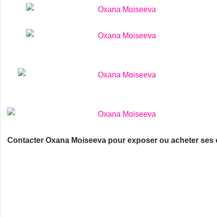
Contacter Oxana Moiseeva pour exposer ou acheter ses