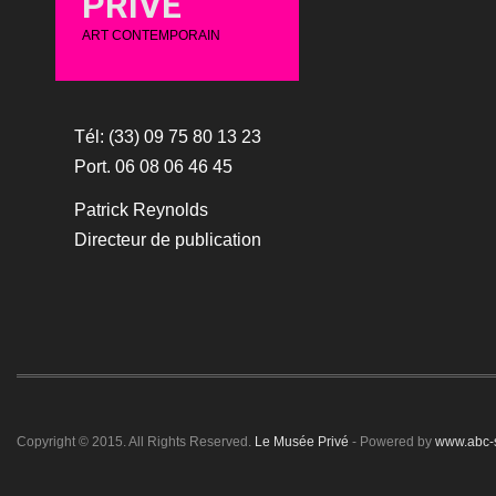
PRIVÉ
ART CONTEMPORAIN
Tél: (33) 09 75 80 13 23
Port. 06 08 06 46 45
Patrick Reynolds
Directeur de publication
Copyright © 2015. All Rights Reserved.
Le Musée Privé
- Powered by
www.abc-