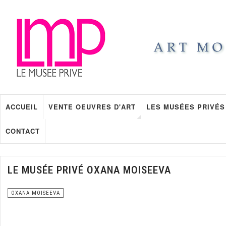
ACCUEIL
VENTE OEUVRES D'ART
LES MUSÉES PRIVÉS
CONTACT
LE MUSÉE PRIVÉ OXANA MOISEEVA
OXANA MOISEEVA