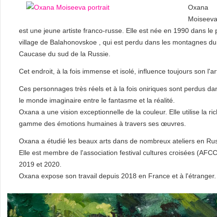
Oxana
Moiseev
est une jeune artiste franco-russe. Elle est née en 1990 dans le p
village de Balahonovskoe , qui est perdu dans les montagnes du
Caucase du sud de la Russie.
Cet endroit, à la fois immense et isolé, influence toujours son l'ar
Ces personnages très réels et à la fois oniriques sont perdus da
le monde imaginaire entre le fantasme et la réalité.
Oxana a une vision exceptionnelle de la couleur. Elle utilise la r
gamme des émotions humaines à travers ses œuvres.
Oxana a étudié les beaux arts dans de nombreux ateliers en Rus
Elle est membre de l'association festival cultures croisées (AFCC
2019 et 2020.
Oxana expose son travail depuis 2018 en France et à l'étranger.