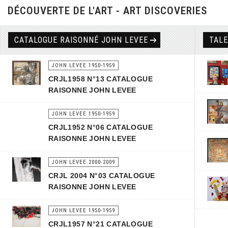
DÉCOUVERTE DE L'ART - ART DISCOVERIES
CATALOGUE RAISONNÉ JOHN LEVEE
TAL
JOHN LEVEE 1950-1959
CRJL1958 N°13 CATALOGUE
RAISONNE JOHN LEVEE
JOHN LEVEE 1950-1959
CRJL1952 N°06 CATALOGUE
RAISONNE JOHN LEVEE
JOHN LEVEE 2000-2009
CRJL 2004 N°03 CATALOGUE
RAISONNE JOHN LEVEE
JOHN LEVEE 1950-1959
CRJL1957 N°21 CATALOGUE