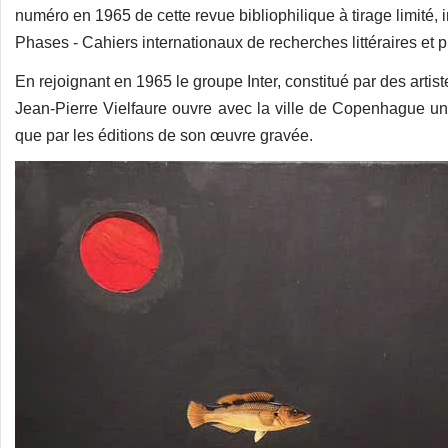
numéro en 1965 de cette revue bibliophilique à tirage limité, i
Phases - Cahiers internationaux de recherches littéraires et p
En rejoignant en 1965 le groupe Inter, constitué par des arti
Jean-Pierre Vielfaure ouvre avec la ville de Copenhague une 
que par les éditions de son œuvre gravée.