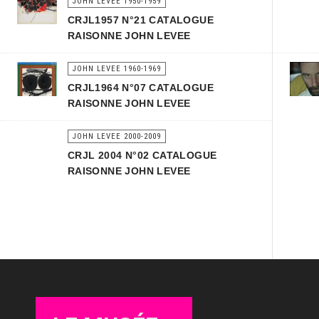
JOHN LEVEE 1950-1959
CRJL1957 N°21 CATALOGUE
RAISONNE JOHN LEVEE
JOHN LEVEE 1960-1969
CRJL1964 N°07 CATALOGUE
RAISONNE JOHN LEVEE
JOHN LEVEE 2000-2009
CRJL 2004 N°02 CATALOGUE
RAISONNE JOHN LEVEE