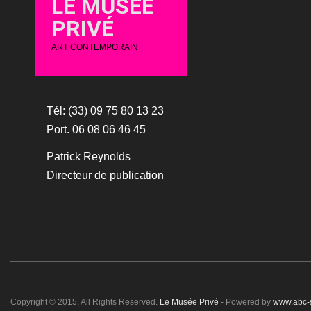
LE MUSÉE
PRIVÉ
ART CONTEMPORAIN
Tél: (33) 09 75 80 13 23
Port. 06 08 06 46 45
Patrick Reynolds
Directeur de publication
Copyright © 2015. All Rights Reserved.
Le Musée Privé
- Powered by
www.abc-