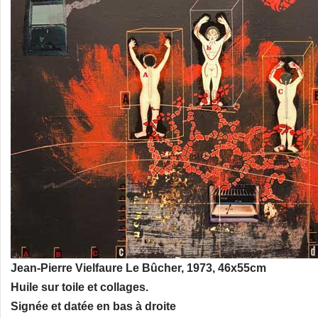
Jean-Pierre Vielfaure Le Bûcher, 1973, 46
Huile sur toile et collages.
Signée et datée en bas à droite