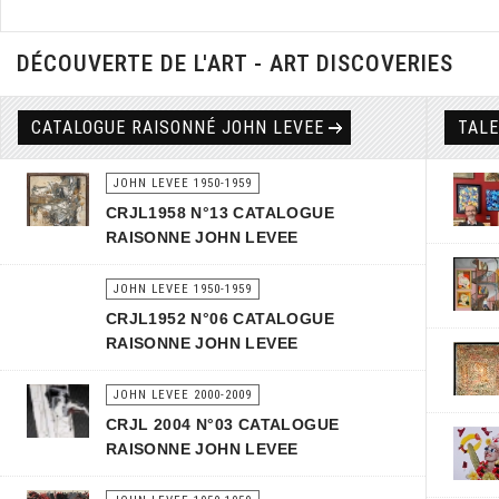
DÉCOUVERTE DE L'ART - ART DISCOVERIES
CATALOGUE RAISONNÉ JOHN LEVEE
TAL
JOHN LEVEE 1950-1959
CRJL1958 N°13 CATALOGUE
RAISONNE JOHN LEVEE
JOHN LEVEE 1950-1959
CRJL1952 N°06 CATALOGUE
RAISONNE JOHN LEVEE
JOHN LEVEE 2000-2009
CRJL 2004 N°03 CATALOGUE
RAISONNE JOHN LEVEE