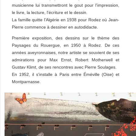
musicienne lui transmettront le gout pour l'impression,
le livre, la lecture, l'écriture et le dessin.
La famille quitte l'Algérie en 1938 pour Rodez où Jean-
Pierre commence à dessiner en autodidacte.
Première exposition, des dessins sur le thème des
Paysages du Rouergue, en 1950 à Rodez. De ces
années aveyronnaises, notre artiste se souvient de ses
admirations pour Max Ernst, Robert Motherwell et
Gustav Klimt, de ses rencontres avec Pierre Soulages.
En 1952, il s'installe à Paris entre Éméville (Oise) et
Montparnasse.