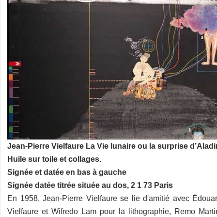
Jean-Pierre Vielfaure La Vie lunaire ou la surprise d
Huile sur toile et collages.
Signée et datée en bas à gauche
Signée datée titrée située au dos, 2 1 73 Paris
En 1958, Jean-Pierre Vielfaure se lie d'amitié avec Édoua
Vielfaure et Wifredo Lam pour la lithographie, Remo Martini