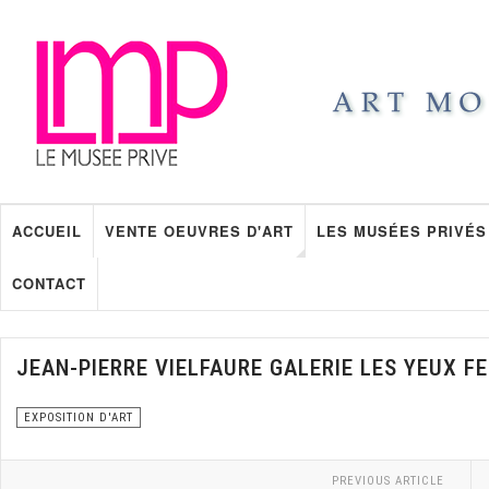
ACCUEIL
VENTE OEUVRES D'ART
LES MUSÉES PRIVÉS
CONTACT
JEAN-PIERRE VIELFAURE GALERIE LES YEUX FE
EXPOSITION D'ART
PREVIOUS ARTICLE