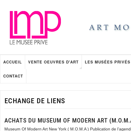
ACCUEIL
VENTE OEUVRES D'ART
LES MUSÉES PRIVÉS
CONTACT
ECHANGE DE LIENS
ACHATS DU MUSEUM OF MODERN ART (M.O.M.
Museum Of Modern Art New York ( M.O.M.A ) Publication de l’agend