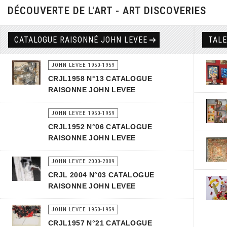
DÉCOUVERTE DE L'ART - ART DISCOVERIES
CATALOGUE RAISONNÉ JOHN LEVEE
TAL
JOHN LEVEE 1950-1959
CRJL1958 N°13 CATALOGUE
RAISONNE JOHN LEVEE
JOHN LEVEE 1950-1959
CRJL1952 N°06 CATALOGUE
RAISONNE JOHN LEVEE
JOHN LEVEE 2000-2009
CRJL 2004 N°03 CATALOGUE
RAISONNE JOHN LEVEE
JOHN LEVEE 1950-1959
CRJL1957 N°21 CATALOGUE