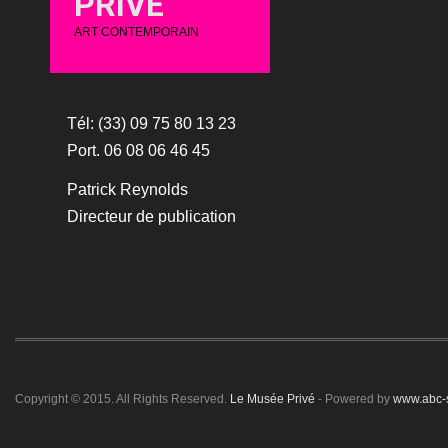
PRIVÉ
ART CONTEMPORAIN
Tél: (33) 09 75 80 13 23
Port. 06 08 06 46 45
Patrick Reynolds
Directeur de publication
Copyright © 2015. All Rights Reserved.
Le Musée Privé
- Powered by
www.abc-