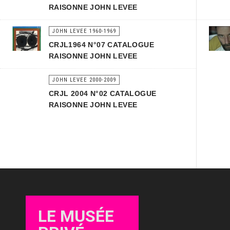
RAISONNE JOHN LEVEE
JOHN LEVEE 1960-1969
CRJL1964 N°07 CATALOGUE
RAISONNE JOHN LEVEE
JOHN LEVEE 2000-2009
CRJL 2004 N°02 CATALOGUE
RAISONNE JOHN LEVEE
LE MUSÉE