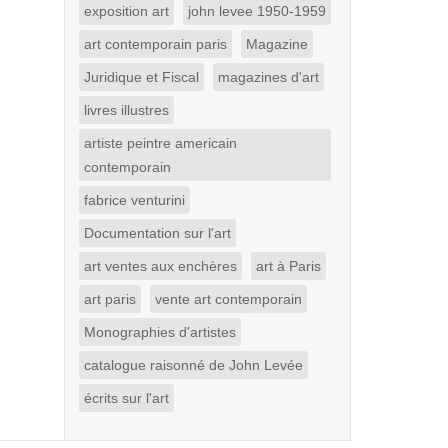
exposition art
john levee 1950-1959
art contemporain paris
Magazine
Juridique et Fiscal
magazines d'art
livres illustres
artiste peintre americain
contemporain
fabrice venturini
Documentation sur l'art
art ventes aux enchères
art à Paris
art paris
vente art contemporain
Monographies d'artistes
catalogue raisonné de John Levée
écrits sur l'art