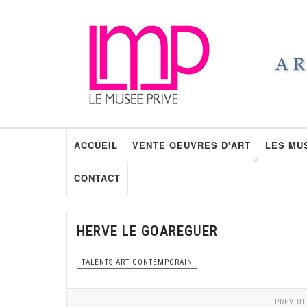
ACCUEIL
VENTE OEUVRES D'ART
LES MU
CONTACT
HERVE LE GOAREGUER
TALENTS ART CONTEMPORAIN
PREVIOU