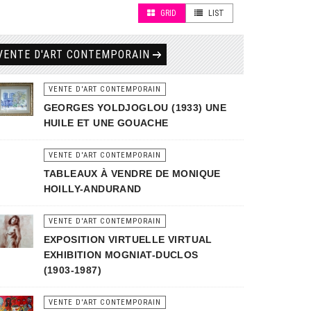
GRID
LIST
VENTE D'ART CONTEMPORAIN
VENTE D'ART CONTEMPORAIN
GEORGES YOLDJOGLOU (1933) UNE
HUILE ET UNE GOUACHE
VENTE D'ART CONTEMPORAIN
TABLEAUX À VENDRE DE MONIQUE
HOILLY-ANDURAND
VENTE D'ART CONTEMPORAIN
EXPOSITION VIRTUELLE VIRTUAL
EXHIBITION MOGNIAT-DUCLOS
(1903-1987)
VENTE D'ART CONTEMPORAIN