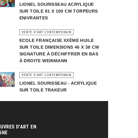
LIONEL SOURISSEAU ACRYLIQUE
SUR TOILE 81 X 100 CM TORPEURS
ENIVRANTES
VENTE D'ART CONTEMPORAIN
ECOLE FRANÇAISE XXÈME HUILE
SUR TOILE DIMENSIONS 46 X 38 CM
SIGNATURE À DÉCHIFFRER EN BAS
À DROITE WEINMANN
VENTE D'ART CONTEMPORAIN
LIONEL SOURISSEAU - ACRYLIQUE
SUR TOILE TRAKEUR
UVRES D'ART EN
GNE‎