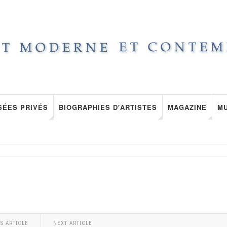
SÉES PRIVÉS
BIOGRAPHIES D'ARTISTES
MAGAZINE
M
S ARTICLE
NEXT ARTICLE