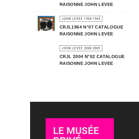
RAISONNE JOHN LEVEE
JOHN LEVEE 1960-1969
CRJL1964 N°07 CATALOGUE
RAISONNE JOHN LEVEE
JOHN LEVEE 2000-2009
CRJL 2004 N°02 CATALOGUE
RAISONNE JOHN LEVEE
LE MUSÉE