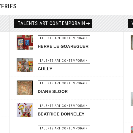
VERIES
TALENTS ART CONTEMPORAIN
TALENTS ART CONTEMPORAIN
HERVE LE GOAREGUER
TALENTS ART CONTEMPORAIN
GULLY
TALENTS ART CONTEMPORAIN
DIANE SLOOR
TALENTS ART CONTEMPORAIN
BEATRICE DONNELEY
TALENTS ART CONTEMPORAIN