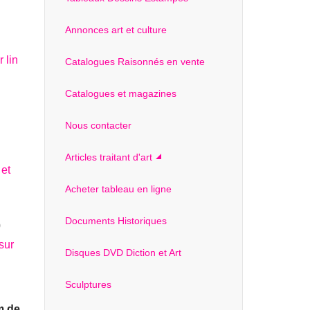
Annonces art et culture
Catalogues Raisonnés en vente
Catalogues et magazines
Nous contacter
Articles traitant d'art
Acheter tableau en ligne
Documents Historiques
0
Disques DVD Diction et Art
Sculptures
m de