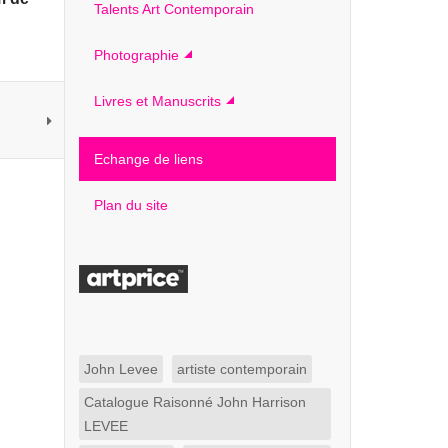
Talents Art Contemporain
Photographie
Livres et Manuscrits
Echange de liens
Plan du site
John Levee
artiste contemporain
Catalogue Raisonné John Harrison
LEVEE