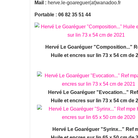
Mail :
herve.le-goareguer(at)wanadoo.fr
Portable : 06 82 35 51 44
Hervé Le Goaréguer "Composition..." 
Huile et encres sur lin 73 x 54 cm de 
Hervé Le Goaréguer "Evocation..." Re
Huile et encres sur lin 73 x 54 cm de 
Hervé Le Goaréguer "Syrinx..." Ref 
Huile et encres sur lin 65 x 50 cm de 