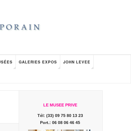
USÉES
GALERIES EXPOS
JOHN LEVEE
LE MUSEE PRIVE
Tél: (33) 09 75 80 13 23
Port.: 06 08 06 46 45