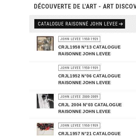
DÉCOUVERTE DE L'ART - ART DISCO
CATALOGUE RAISONNÉ JOHN LEVEE
JOHN LEVEE 1950-1959
CRJL1958 N°13 CATALOGUE
RAISONNE JOHN LEVEE
JOHN LEVEE 1950-1959
CRJL1952 N°06 CATALOGUE
RAISONNE JOHN LEVEE
JOHN LEVEE 2000-2009
CRJL 2004 N°03 CATALOGUE
RAISONNE JOHN LEVEE
JOHN LEVEE 1950-1959
CRJL1957 N°21 CATALOGUE