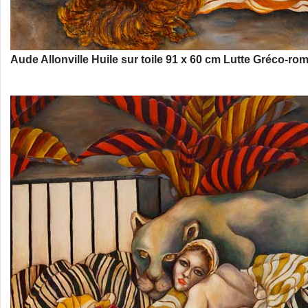
Aude Allonville Huile sur toile 91 x 60 cm Lutte Gréco-ro