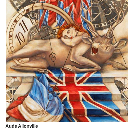
Aude Allonville