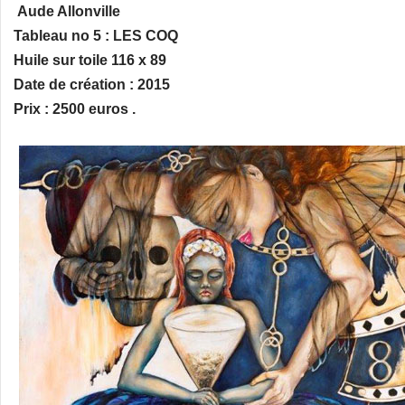
Aude Allonville
Tableau no 5 : LES COQ
Huile sur toile 116 x 89
Date de création : 2015
Prix : 2500 euros .