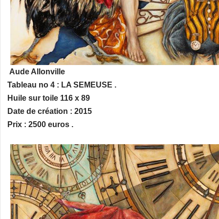
Aude Allonville
Tableau no 4 : LA SEMEUSE .
Huile sur toile 116 x 89
Date de création : 2015
Prix : 2500 euros .