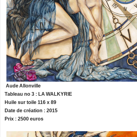
Aude Allonville
Tableau no 3 : LA WALKYRIE
Huile sur toile 116 x 89
Date de création : 2015
Prix : 2500 euros