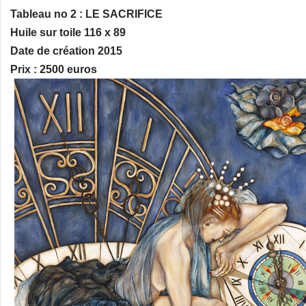
Tableau no 2 : LE SACRIFICE
Huile sur toile 116 x 89
Date de création 2015
Prix : 2500 euros