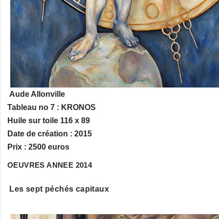
Aude Allonville
Tableau no 7 : KRONOS
Huile sur toile 116 x 89
Date de création : 2015
Prix : 2500 euros
OEUVRES ANNEE 2014
Les sept péchés capitaux