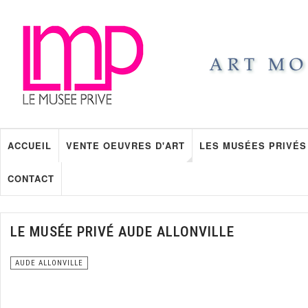
ACCUEIL
VENTE OEUVRES D'ART
LES MUSÉES PRIVÉS
CONTACT
LE MUSÉE PRIVÉ AUDE ALLONVILLE
AUDE ALLONVILLE