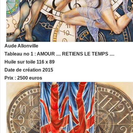
Aude Allonville
Tableau no 1 : AMOUR .... RETIENS LE TEMPS ....
Huile sur toile 116 x 89
Date de création 2015
Prix : 2500 euros