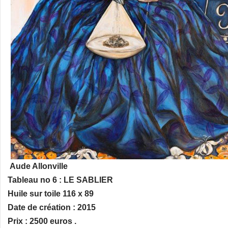
Aude Allonville
Tableau no 6 : LE SABLIER
Huile sur toile 116 x 89
Date de création : 2015
Prix : 2500 euros .