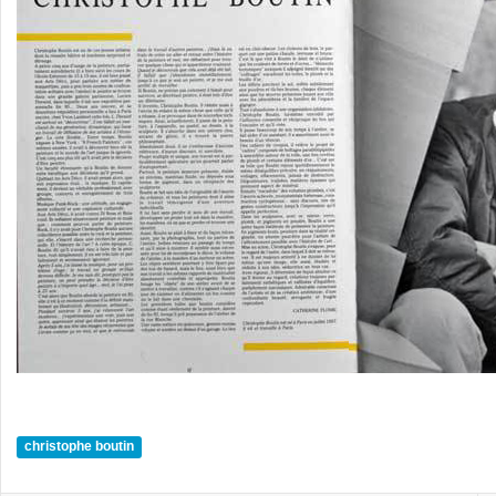
christophe boutin