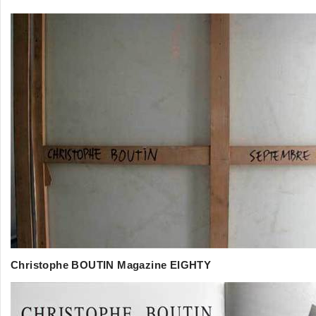
Christophe BOUTIN Magazine EIGHTY