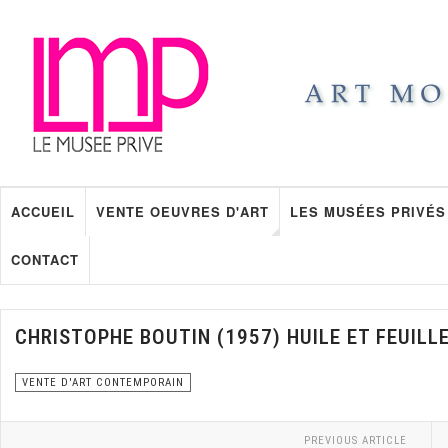
ACCUEIL
VENTE OEUVRES D'ART
LES MUSÉES PRIVÉS
CONTACT
CHRISTOPHE BOUTIN (1957) HUILE ET FEUILLE
VENTE D'ART CONTEMPORAIN
PREVIOUS ARTICLE