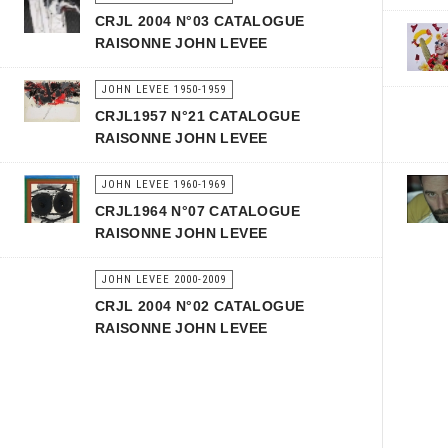
CRJL 2004 N°03 CATALOGUE
RAISONNE JOHN LEVEE
JOHN LEVEE 1950-1959
CRJL1957 N°21 CATALOGUE
RAISONNE JOHN LEVEE
JOHN LEVEE 1960-1969
CRJL1964 N°07 CATALOGUE
RAISONNE JOHN LEVEE
JOHN LEVEE 2000-2009
CRJL 2004 N°02 CATALOGUE
RAISONNE JOHN LEVEE