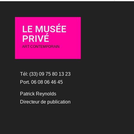
LE MUSÉE
PRIVÉ
ART CONTEMPORAIN
Tél: (33) 09 75 80 13 23
Port. 06 08 06 46 45
Patrick Reynolds
Directeur de publication