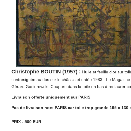
Christophe BOUTIN (1957) :
Huile et feuille d'or sur 
contresignée au dos sur le châssis et datée 1983 - Le Magazine
Gérard Gasiorowski. Coupure dans la toile en bas à restaurer co
Livraison offerte uniquement sur PARIS
Pas de livraison hors PARIS car toile trop grande 195 x 130
PRIX : 500 EUR