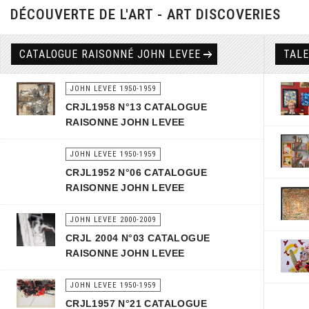
DÉCOUVERTE DE L'ART - ART DISCOVERIES
CATALOGUE RAISONNÉ JOHN LEVEE
TAL
JOHN LEVEE 1950-1959
CRJL1958 N°13 CATALOGUE
RAISONNE JOHN LEVEE
JOHN LEVEE 1950-1959
CRJL1952 N°06 CATALOGUE
RAISONNE JOHN LEVEE
JOHN LEVEE 2000-2009
CRJL 2004 N°03 CATALOGUE
RAISONNE JOHN LEVEE
JOHN LEVEE 1950-1959
CRJL1957 N°21 CATALOGUE