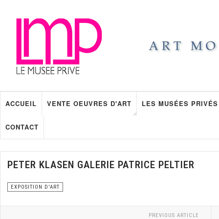
ACCUEIL
VENTE OEUVRES D'ART
LES MUSÉES PRIVÉS
CONTACT
PETER KLASEN GALERIE PATRICE PELTIER
EXPOSITION D'ART
PREVIOUS ARTICLE