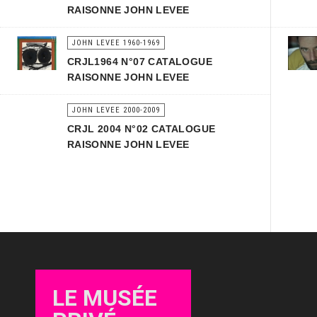
RAISONNE JOHN LEVEE
JOHN LEVEE 1960-1969
CRJL1964 N°07 CATALOGUE
RAISONNE JOHN LEVEE
JOHN LEVEE 2000-2009
CRJL 2004 N°02 CATALOGUE
RAISONNE JOHN LEVEE
LE MUSÉE