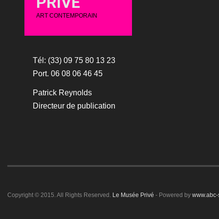
PRIVÉ
ART CONTEMPORAIN
Tél: (33) 09 75 80 13 23
Port. 06 08 06 46 45
Patrick Reynolds
Directeur de publication
Copyright © 2015. All Rights Reserved.
Le Musée Privé
- Powered by
www.abc-