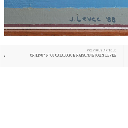
PREVIOUS ARTICLE
CRJL1987 N°08 CATALOGUE RAISONNE JOHN LEVEE