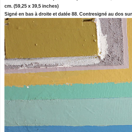
cm. (59,25 x 39,5 inches)
Signé en bas à droite et datée 88. Contresigné au dos sur 