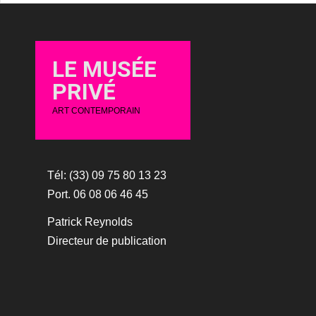
LE MUSÉE
PRIVÉ
ART CONTEMPORAIN
Tél: (33) 09 75 80 13 23
Port. 06 08 06 46 45
Patrick Reynolds
Directeur de publication