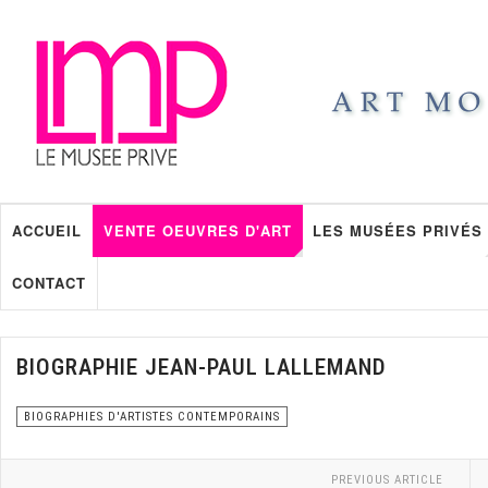
ACCUEIL
VENTE OEUVRES D'ART
LES MUSÉES PRIVÉS
CONTACT
BIOGRAPHIE JEAN-PAUL LALLEMAND
BIOGRAPHIES D'ARTISTES CONTEMPORAINS
PREVIOUS ARTICLE