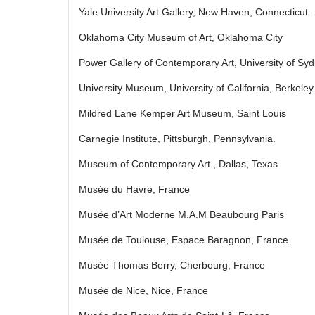
Yale University Art Gallery, New Haven, Connecticut.
Oklahoma City Museum of Art, Oklahoma City
Power Gallery of Contemporary Art, University of Sy
University Museum, University of California, Berkeley
Mildred Lane Kemper Art Museum, Saint Louis
Carnegie Institute, Pittsburgh, Pennsylvania.
Museum of Contemporary Art , Dallas, Texas
Musée du Havre, France
Musée d’Art Moderne M.A.M Beaubourg Paris
Musée de Toulouse, Espace Baragnon, France.
Musée Thomas Berry, Cherbourg, France
Musée de Nice, Nice, France