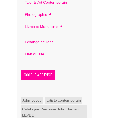
Talents Art Contemporain
Photographie
Livres et Manuscrits
Echange de liens
Plan du site
GOOGLE ADSENSE
John Levee
artiste contemporain
Catalogue Raisonné John Harrison
LEVEE