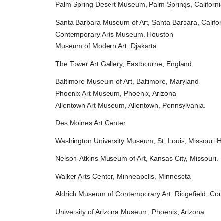
Palm Spring Desert Museum, Palm Springs, Californi
Santa Barbara Museum of Art, Santa Barbara, Califo
Contemporary Arts Museum, Houston
Museum of Modern Art, Djakarta
The Tower Art Gallery, Eastbourne, England
Baltimore Museum of Art, Baltimore, Maryland
Phoenix Art Museum, Phoenix, Arizona
Allentown Art Museum, Allentown, Pennsylvania.
Des Moines Art Center
Washington University Museum, St. Louis, Missouri 
Nelson-Atkins Museum of Art, Kansas City, Missouri.
Walker Arts Center, Minneapolis, Minnesota
Aldrich Museum of Contemporary Art, Ridgefield, Con
University of Arizona Museum, Phoenix, Arizona