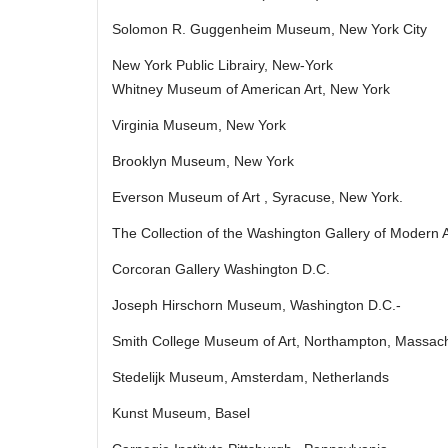
Solomon R. Guggenheim Museum, New York City
New York Public Librairy, New-York
Whitney Museum of American Art, New York
Virginia Museum, New York
Brooklyn Museum, New York
Everson Museum of Art , Syracuse, New York.
The Collection of the Washington Gallery of Modern 
Corcoran Gallery Washington D.C.
Joseph Hirschorn Museum, Washington D.C.‑
Smith College Museum of Art, Northampton, Massac
Stedelijk Museum, Amsterdam, Netherlands
Kunst Museum, Basel