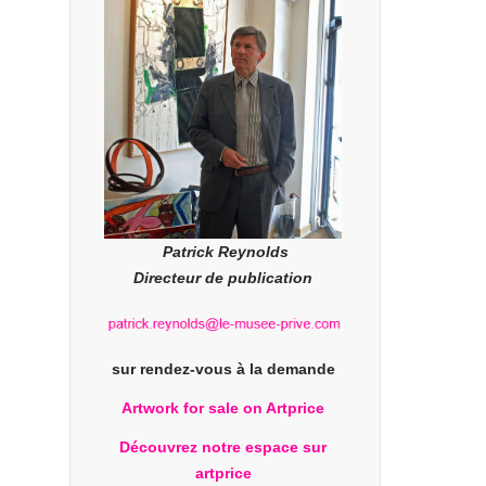
Patrick Reynolds
Directeur de publication
sur rendez-vous à la demande
Artwork for sale on Artprice
Découvrez notre espace sur
artprice