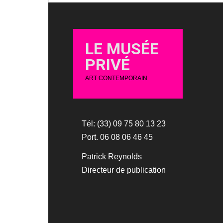
LE MUSÉE
PRIVÉ
ART CONTEMPORAIN
Tél: (33) 09 75 80 13 23
Port. 06 08 06 46 45
Patrick Reynolds
Directeur de publication