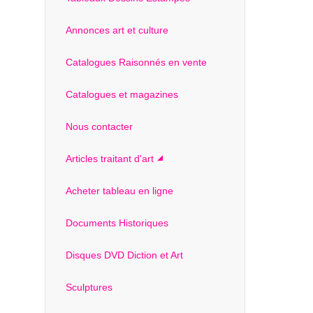
Annonces art et culture
Catalogues Raisonnés en vente
Catalogues et magazines
Nous contacter
Articles traitant d'art
Acheter tableau en ligne
Documents Historiques
Disques DVD Diction et Art
Sculptures