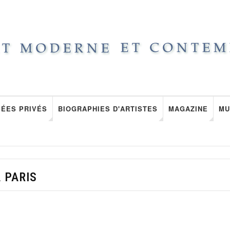
ÉES PRIVÉS
BIOGRAPHIES D'ARTISTES
MAGAZINE
MU
 PARIS