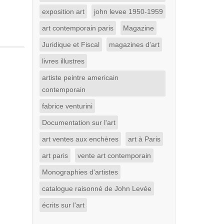
exposition art
john levee 1950-1959
art contemporain paris
Magazine
Juridique et Fiscal
magazines d'art
livres illustres
artiste peintre americain
contemporain
fabrice venturini
Documentation sur l'art
art ventes aux enchères
art à Paris
art paris
vente art contemporain
Monographies d'artistes
catalogue raisonné de John Levée
écrits sur l'art