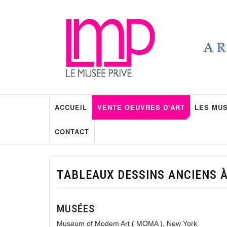
ACCUEIL
VENTE OEUVRES D'ART
LES MUS
CONTACT
TABLEAUX DESSINS ANCIENS À
MUSÉES
Museum of Modem Art ( MOMA ), New York