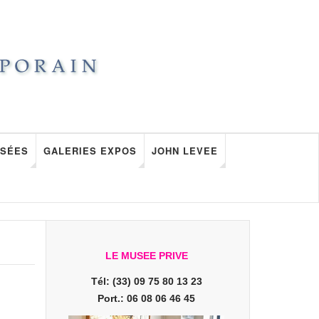
SÉES
GALERIES EXPOS
JOHN LEVEE
LE MUSEE PRIVE
Tél: (33) 09 75 80 13 23
Port.: 06 08 06 46 45