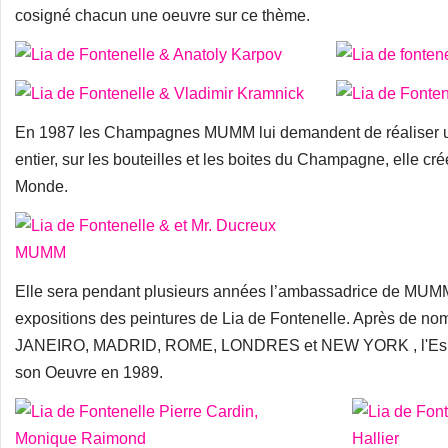
cosigné chacun une oeuvre sur ce thème.
En 1987 les Champagnes MUMM lui demandent de réaliser u
entier, sur les bouteilles et les boites du Champagne, elle crée
Monde.
Elle sera pendant plusieurs années l’ambassadrice de MUMM
expositions des peintures de Lia de Fontenelle. Après de
JANEIRO, MADRID, ROME, LONDRES et NEW YORK , l'Espac
son Oeuvre en 1989.