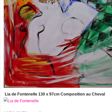
Lia de Fontenelle 130 x 97cm Composition au Cheval