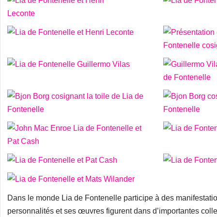
Dans le monde Lia de Fontenelle participe à des manifestatio
personnalités et ses œuvres figurent dans d’importantes colle