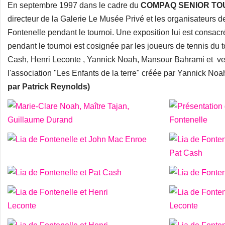
En septembre 1997 dans le cadre du
COMPAQ SENIOR TO
directeur de la Galerie Le Musée Privé et les organisateurs d
Fontenelle pendant le tournoi. Une exposition lui est consacr
pendant le tournoi est cosignée par les joueurs de tennis du
Cash, Henri Leconte , Yannick Noah, Mansour Bahrami et ve
l'association "Les Enfants de la terre" créée par Yannick Noa
par Patrick Reynolds)