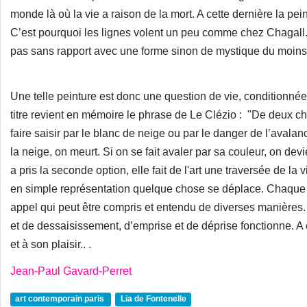
monde là où la vie a raison de la mort. A cette dernière la pe
C’est pourquoi les lignes volent un peu comme chez Chagall. 
pas sans rapport avec une forme sinon de mystique du moins d
Une telle peinture est donc une question de vie, conditionnée 
titre revient en mémoire le phrase de Le Clézio : "De deux ch
faire saisir par le blanc de neige ou par le danger de l’avalan
la neige, on meurt. Si on se fait avaler par sa couleur, on devi
a pris la seconde option, elle fait de l'art une traversée de la 
en simple représentation quelque chose se déplace. Chaq
appel qui peut être compris et entendu de diverses manières.
et de dessaisissement, d’emprise et de déprise fonctionne. A
et à son plaisir.. .
Jean-Paul Gavard-Perret
art contemporain paris
Lia de Fontenelle