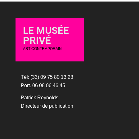
LE MUSÉE
PRIVÉ
ART CONTEMPORAIN
Tél: (33) 09 75 80 13 23
Port. 06 08 06 46 45
Patrick Reynolds
Directeur de publication