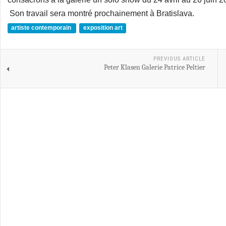
Son travail sera montré prochainement à Bratislava.
artiste contemporain
exposition art
PREVIOUS ARTICLE
Peter Klasen Galerie Patrice Peltier