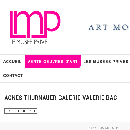
ACCUEIL
VENTE OEUVRES D'ART
LES MUSÉES PRIVÉS
CONTACT
AGNES THURNAUER GALERIE VALERIE BACH
EXPOSITION D'ART
PREVIOUS ARTICLE