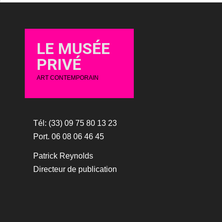
LE MUSÉE
PRIVÉ
ART CONTEMPORAIN
Tél: (33) 09 75 80 13 23
Port. 06 08 06 46 45
Patrick Reynolds
Directeur de publication