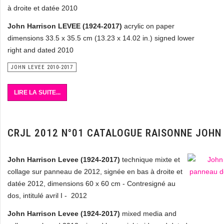
à droite et datée 2010
John Harrison LEVEE (1924-2017)
acrylic on paper
dimensions 33.5 x 35.5 cm (13.23 x 14.02 in.) signed lower
right and dated 2010
JOHN LEVEE 2010-2017
LIRE LA SUITE...
CRJL 2012 N°01 CATALOGUE RAISONNE JOHN
John Harrison Levee (1924-2017)
technique mixte et
collage sur panneau de 2012, signée en bas à droite et
datée 2012, dimensions 60 x 60 cm - Contresigné au
dos, intitulé avril I - 2012
John Harrison Levee (1924-2017)
mixed media and