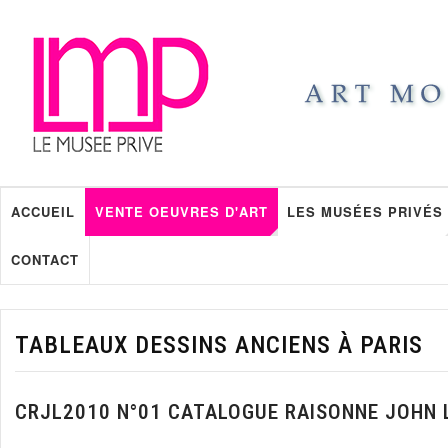
ACCUEIL
VENTE OEUVRES D'ART
LES MUSÉES PRIVÉS
CONTACT
TABLEAUX DESSINS ANCIENS À PARIS
CRJL2010 N°01 CATALOGUE RAISONNE JOHN 