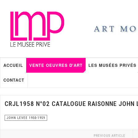
ACCUEIL
VENTE OEUVRES D'ART
LES MUSÉES PRIVÉS
CONTACT
CRJL1958 N°02 CATALOGUE RAISONNE JOHN 
JOHN LEVEE 1950-1959
PREVIOUS ARTICLE