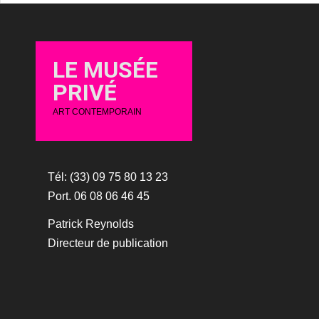
LE MUSÉE
PRIVÉ
ART CONTEMPORAIN
Tél: (33) 09 75 80 13 23
Port. 06 08 06 46 45
Patrick Reynolds
Directeur de publication