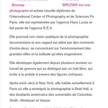
BREZNAY est une
photographe
et artiste visuelle diplômée de
l'International Center of Photography et de Sciences Po
Paris, elle est représentée par l'agence Hans Lucas et
fait partie de l'agence R.É.A.
Elle poursuit une vision poétique de la photographie
documentaire et son regard est attiré par des moments
d'entre-deux, se concentrant sur l'environnement des
grandes villes et la solitude qu'elles engendrent.
Elle développe également depuis plusieurs années un
travail de gravure qui se distingue par un trait libre, qui
invite à la poésie à travers des figures oniriques.
Après avoir vécu à New York, elle habite actuellement à
Paris où elle a enseigné la photographie à Reid Hall, à
des étudiants américains des universités de Columbia,
Smith, Wesleyan et Vassar.