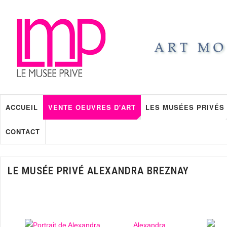
ACCUEIL
VENTE OEUVRES D'ART
LES MUSÉES PRIVÉS
CONTACT
LE MUSÉE PRIVÉ ALEXANDRA BREZNAY
Alexandra