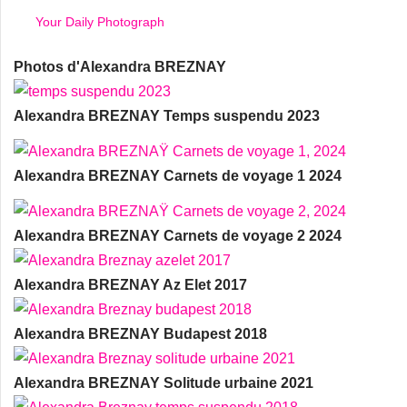
Your Daily Photograph
Photos d'Alexandra BREZNAY
Alexandra BREZNAY Temps suspendu 2023
Alexandra BREZNAY Carnets de voyage 1 2024
Alexandra BREZNAY Carnets de voyage 2 2024
Alexandra BREZNAY Az Elet 2017
Alexandra BREZNAY Budapest 2018
Alexandra BREZNAY Solitude urbaine 2021