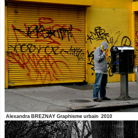
Alexandra BREZNAY Graphisme urbain 2010