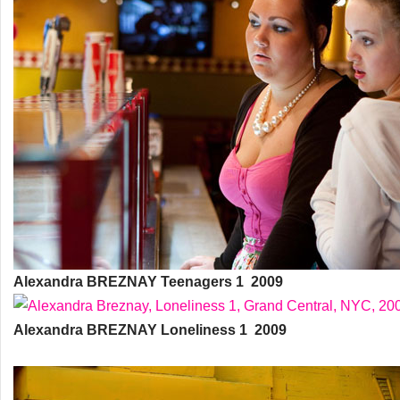
Alexandra BREZNAY Teenagers 1 2009
Alexandra BREZNAY Loneliness 1 2009