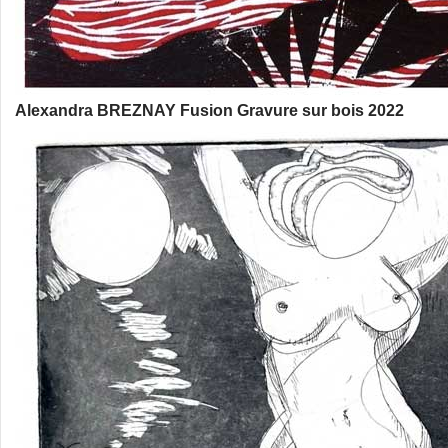
Alexandra BREZNAY Fusion Gravure sur bois 2022