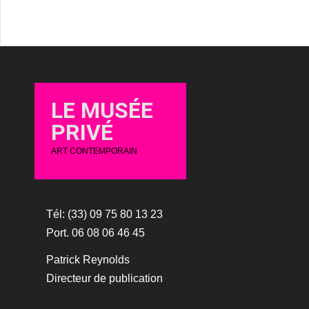
LE MUSÉE
PRIVÉ
ART CONTEMPORAIN
Tél: (33) 09 75 80 13 23
Port. 06 08 06 46 45
Patrick Reynolds
Directeur de publication