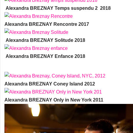
Alexandra BREZNAY Temps suspendu 2 2018
Alexandra BREZNAY Rencontre 2017
Alexandra BREZNAY Solitude 2018
Alexandra BREZNAY Enfance 2018
Alexandra BREZNAY Coney Island 2012
Alexandra BREZNAY Only in New York 2011