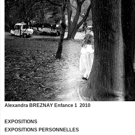
Alexandra BREZNAY Enfance 1 2010
EXPOSITIONS
EXPOSITIONS PERSONNELLES