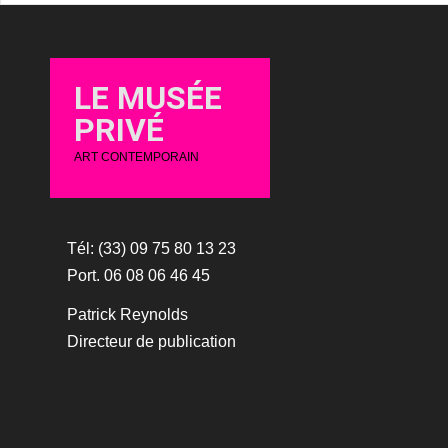
LE MUSÉE
PRIVÉ
ART CONTEMPORAIN
Tél: (33) 09 75 80 13 23
Port. 06 08 06 46 45
Patrick Reynolds
Directeur de publication