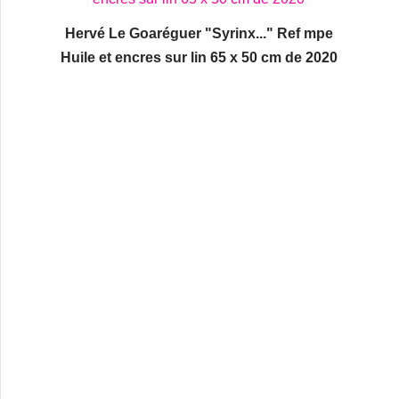
Hervé Le Goaréguer "Syrinx..." Ref mpe
Huile et encres sur lin 65 x 50 cm de 2020