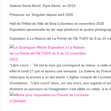
Galerie Sonia Monti, Paris 8ème, en 2019
Présence sur Singulart depuis avril 2020
Hall de l'Hôtel de Ville de Bois-Colombes en novembre 2020
Exposition personnelle de dix sept peintures et quatre photogra
Exposition à La Maison de La Pointe de l'Ile TUDY du 9 au 15
"Libre cours..." Tel est le nom qui correspond au mieux à cette 
effet le lundi 27 juin et durera une semaine. La Galerie du Pri
historique la promet à un bel avenir. L'église romane de Locmar
d'existence..."Libre cours" donc, sur ses murs, aux regards et a
illustrent un parcours où l'imagination s'est alliée ou reliée à la