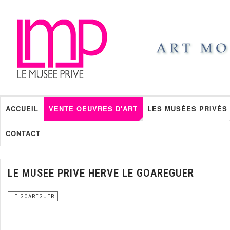
ACCUEIL
VENTE OEUVRES D'ART
LES MUSÉES PRIVÉS
CONTACT
LE MUSEE PRIVE HERVE LE GOAREGUER
LE GOAREGUER