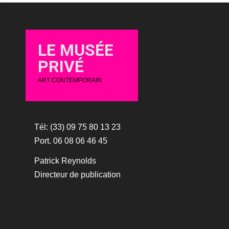
LE MUSÉE
PRIVÉ
ART CONTEMPORAIN
Tél: (33) 09 75 80 13 23
Port. 06 08 06 46 45
Patrick Reynolds
Directeur de publication