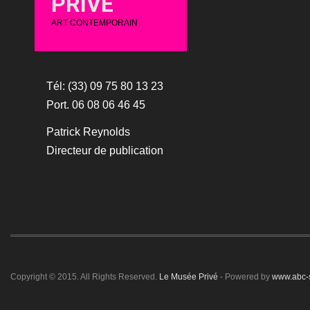
PRIVÉ
ART CONTEMPORAIN
Tél: (33) 09 75 80 13 23
Port. 06 08 06 46 45
Patrick Reynolds
Directeur de publication
Copyright © 2015. All Rights Reserved.
Le Musée Privé
- Powered by
www.abc-