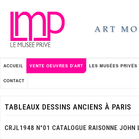
ACCUEIL
VENTE OEUVRES D'ART
LES MUSÉES PRIVÉS
CONTACT
TABLEAUX DESSINS ANCIENS À PARIS
CRJL1948 N°01 CATALOGUE RAISONNE JOHN 