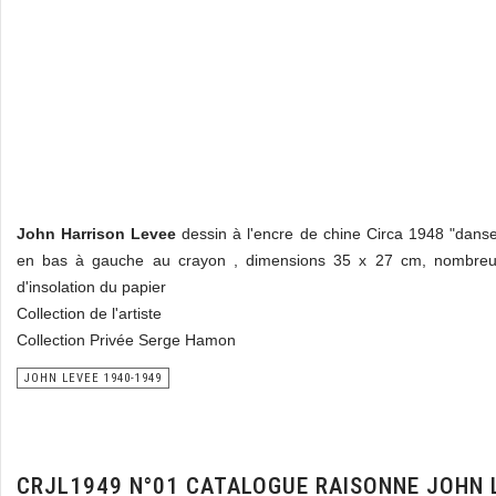
John Harrison Levee
dessin à l'encre de chine Circa 1948 "dans
en bas à gauche au crayon , dimensions 35 x 27 cm, nombreu
d'insolation du papier
Collection de l'artiste
Collection Privée Serge Hamon
JOHN LEVEE 1940-1949
CRJL1949 N°01 CATALOGUE RAISONNE JOHN 