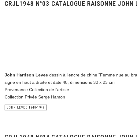
CRJL1948 N°03 CATALOGUE RAISONNE JOHN 
John Harrison Levee
dessin à l'encre de chine "Femme nue au bra
signé en haut à droite et daté 48, dimensions 30 x 23 cm
Provenance Collection de l'artiste
Collection Privée Serge Hamon
JOHN LEVEE 1940-1949