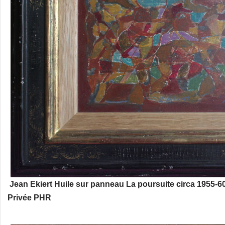
Jean Ekiert Huile sur panneau La poursuite circa 1955-60
Privée PHR