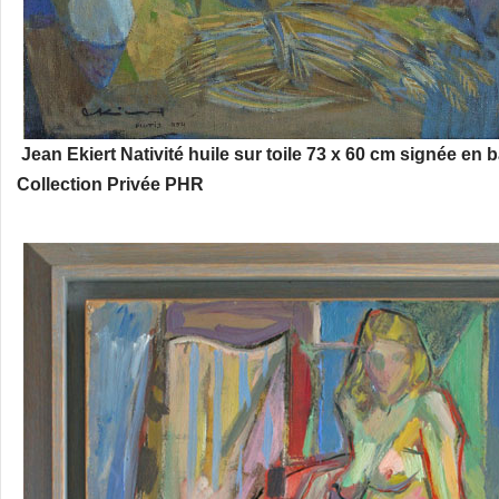
Jean Ekiert Nativité huile sur toile 73 x 60 cm signée en
Collection Privée PHR