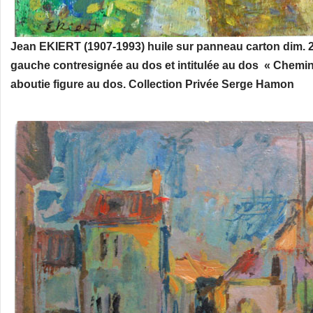
Jean EKIERT (1907-1993) huile sur panneau carton dim. 2
gauche contresignée au dos et intitulée au dos « Chemi
aboutie figure au dos. Collection Privée Serge Hamon