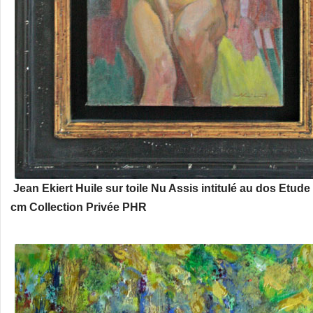
Jean Ekiert Huile sur toile Nu Assis intitulé au dos Etude
cm Collection Privée PHR