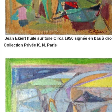
Jean Ekiert huile sur toile Circa 1950 signée en bas à dr
Collection Privée K. N. Paris