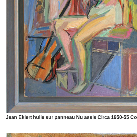
Jean Ekiert huile sur panneau Nu assis Circa 1950-55 Col