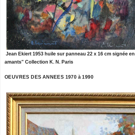
Jean Ekiert 1953 huile sur panneau 22 x 16 cm signée en
amants" Collection K. N. Paris
OEUVRES DES ANNEES 1970 à 1990