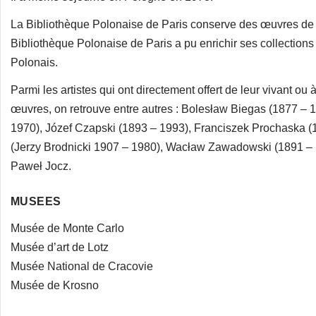
La Bibliothèque Polonaise de Paris conserve des œuvres de 
Bibliothèque Polonaise de Paris a pu enrichir ses collection
Polonais.
Parmi les artistes qui ont directement offert de leur vivant ou 
œuvres, on retrouve entre autres : Bolesław Biegas (1877 – 
1970), Józef Czapski (1893 – 1993), Franciszek Prochaska 
(Jerzy Brodnicki 1907 – 1980), Wacław Zawadowski (1891 – 1
Paweł Jocz.
MUSEES
Musée de Monte Carlo
Musée d’art de Lotz
Musée National de Cracovie
Musée de Krosno