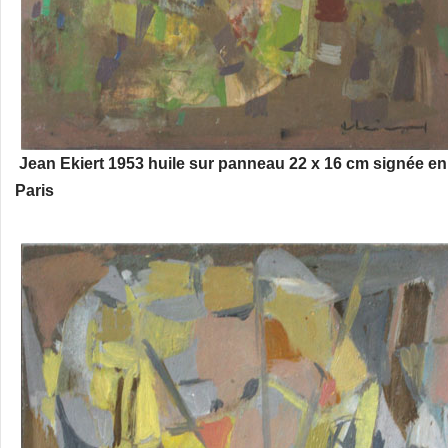
Jean Ekiert 1953 huile sur panneau 22 x 16 cm signée en 
Paris