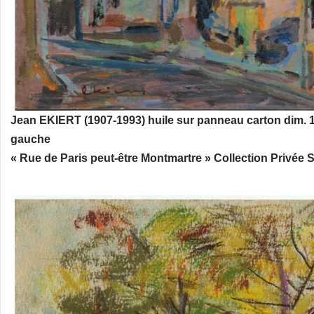
Jean EKIERT (1907-1993) huile sur panneau carton dim. 1
gauche
« Rue de Paris peut-être Montmartre » Collection Privée