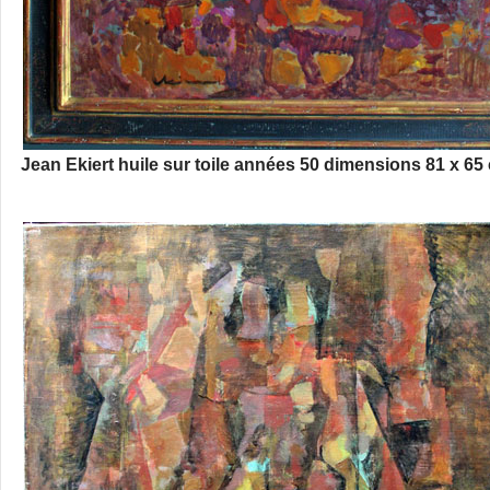
Jean Ekiert huile sur toile années 50 dimensions 81 x 65