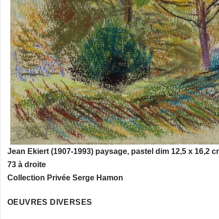
Jean Ekiert (1907-1993) paysage, pastel dim 12,5 x 16,2 
73 à droite
Collection Privée Serge Hamon
OEUVRES DIVERSES