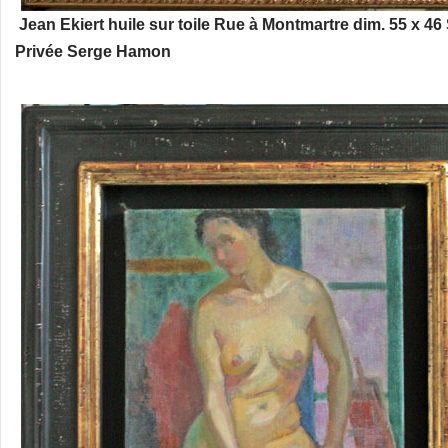
Jean Ekiert huile sur toile Rue à Montmartre dim. 55 x 46
Privée Serge Hamon