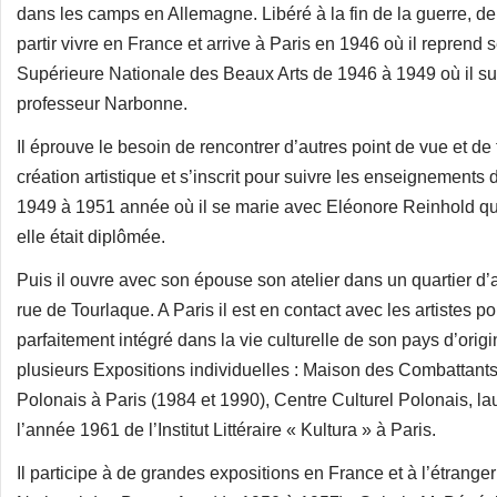
dans les camps en Allemagne. Libéré à la fin de la guerre, de
partir vivre en France et arrive à Paris en 1946 où il reprend 
Supérieure Nationale des Beaux Arts de 1946 à 1949 où il su
professeur Narbonne.
Il éprouve le besoin de rencontrer d’autres point de vue et de t
création artistique et s’inscrit pour suivre les enseignement
1949 à 1951 année où il se marie avec Eléonore Reinhold qu’
elle était diplômée.
Puis il ouvre avec son épouse son atelier dans un quartier d’
rue de Tourlaque. A Paris il est en contact avec les artistes p
parfaitement intégré dans la vie culturelle de son pays d’origi
plusieurs Expositions individuelles : Maison des Combattants 
Polonais à Paris (1984 et 1990), Centre Culturel Polonais, lau
l’année 1961 de l’Institut Littéraire « Kultura » à Paris.
Il participe à de grandes expositions en France et à l’étrange