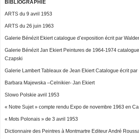
BIBLIOGRAPHIE
ARTS du 9 avril 1953
ARTS du 26 juin 1963
Galerie Bénézit Ekiert catalogue d’exposition écrit par Wal
Galerie Bénézit Jan Ekiert Peintures de 1964-1974 catalogue 
Czapski
Galerie Lambert Tableaux de Jean Ekiert Catalogue écrit par
Barbara Majewska –Celnikier- Jan Ekiert
Slowo Polskie avril 1953
« Notre Sujet » compte rendu Expo de novembre 1963 en Cal
« Mots Polonais » de 3 avril 1953
Dictionnaire des Peintres à Montmartre Editeur André Rouss