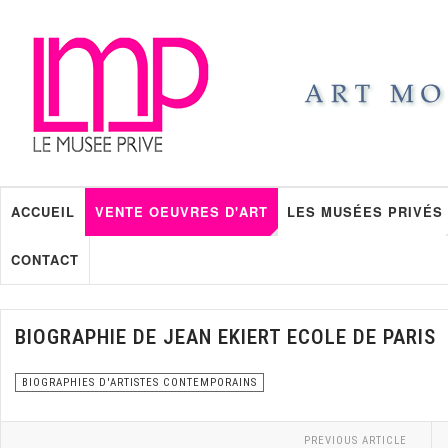
ACCUEIL
VENTE OEUVRES D'ART
LES MUSÉES PRIVÉS
CONTACT
BIOGRAPHIE DE JEAN EKIERT ECOLE DE PARIS
BIOGRAPHIES D'ARTISTES CONTEMPORAINS
PREVIOUS ARTICLE