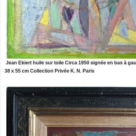
Jean Ekiert huile sur toile Circa 1950 signée en bas à ga
38 x 55 cm Collection Privée K. N. Paris