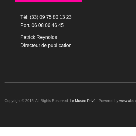
Tél: (33) 09 75 80 13 23
Port. 06 08 06 46 45
Patrick Reynolds
Directeur de publication
Copyright © 2015. All Rights Reserved.
Le Musée Privé
- Powered by
www.abc-