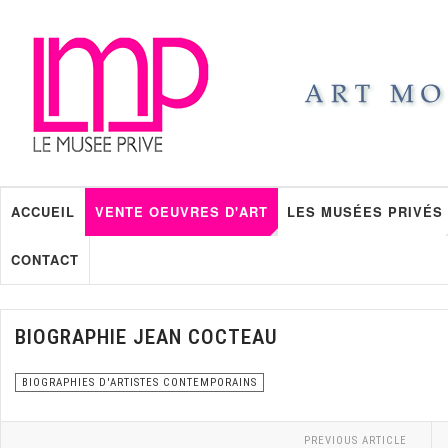
ACCUEIL
VENTE OEUVRES D'ART
LES MUSÉES PRIVÉS
CONTACT
BIOGRAPHIE JEAN COCTEAU
BIOGRAPHIES D'ARTISTES CONTEMPORAINS
PREVIOUS ARTICLE