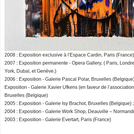
2008 : Exposition exclusive à l'Espace Cardin, Paris (France)
2007 : Exposition permanente - Opera Gallery, ( Paris, Lon
York, Dubaï, et Genève.)
2006 : Exposition - Galerie Pascal Polar, Bruxelles (Belgique)
Exposition - Galerie Xavier Ufkens (en faveur de l'association
Bruxelles (Belgique)
2005 : Exposition - Galerie Isy Brachot, Bruxelles (Belgique) ;
2004 : Exposition - Galerie Work Shop, Deauville – Normandi
2003 : Exposition - Galerie Evertart, Paris (France)