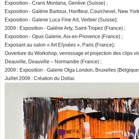
Exposition - Crans Montana, Genève (Suisse) ;
Exposition - Galérie Bartoux, Honfleur, Courchevel, New Yor
Exposition - Galerie Luca Fine Art, Verbier (Suisse);
2009 : Exposition - Galérie Arty, Saint-Tropez (France) ;
Exposition - Opus Galerie, Aix-en-Provence (France) ;
Exposant au salon « Art Elysées », Paris (France);
Ouverture du Workshop, vernissage et projection des clips vidé
Deauville, Deauville – Normandie (France) ;
2009 : Exposition - Galerie Olga London, Bruxelles (Belgique)
Juillet 2009 : Création du Dollar.