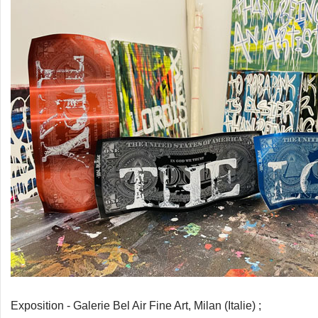
Exposition - Galerie Bel Air Fine Art, Milan (Italie) ;