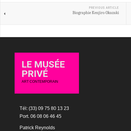
PREVIOUS ARTICLE
Biographie Kenjiro Okazaki
LE MUSÉE
PRIVÉ
ART CONTEMPORAIN
Tél: (33) 09 75 80 13 23
Port. 06 08 06 46 45
Patrick Reynolds