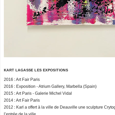
KART LAGASSE LES EXPOSITIONS
2016 : Art Fair Paris
2016 : Exposition - Atrium Gallery, Marbella (Spain)
2015 : Art Paris - Galerie Michel Vidal
2014 : Art Fair Paris
2012 : Karl a offert à la ville de Deauville une sculpture Cr
l’entrée de la ville.