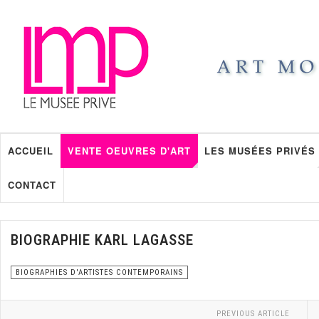
ACCUEIL
VENTE OEUVRES D'ART
LES MUSÉES PRIVÉS
CONTACT
BIOGRAPHIE KARL LAGASSE
BIOGRAPHIES D'ARTISTES CONTEMPORAINS
PREVIOUS ARTICLE