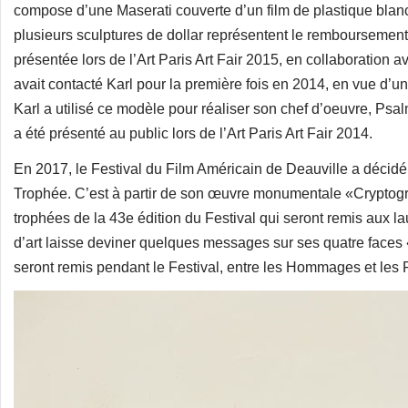
compose d’une Maserati couverte d’un film de plastique blanc
plusieurs sculptures de dollar représentent le remboursement 
présentée lors de l’Art Paris Art Fair 2015, en collaboration a
avait contacté Karl pour la première fois en 2014, en vue d’u
Karl a utilisé ce modèle pour réaliser son chef d’oeuvre, Psal
a été présenté au public lors de l’Art Paris Art Fair 2014.
En 2017, le Festival du Film Américain de Deauville a décidé
Trophée. C’est à partir de son œuvre monumentale «Cryptogram
trophées de la 43e édition du Festival qui seront remis aux l
d’art laisse deviner quelques messages sur ses quatre faces 
seront remis pendant le Festival, entre les Hommages et les P