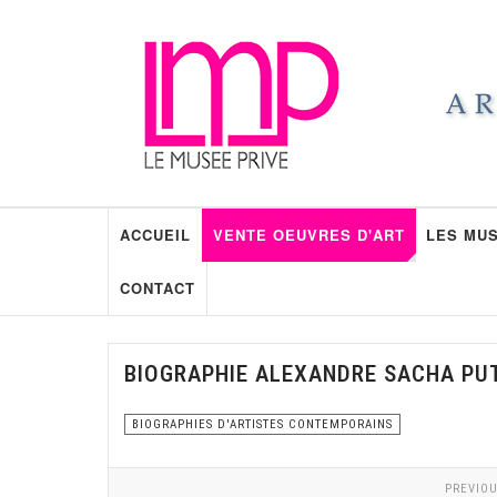
ACCUEIL
VENTE OEUVRES D'ART
LES MUS
CONTACT
BIOGRAPHIE ALEXANDRE SACHA PU
BIOGRAPHIES D'ARTISTES CONTEMPORAINS
PREVIOU