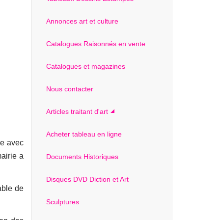
Annonces art et culture
Catalogues Raisonnés en vente
Catalogues et magazines
Nous contacter
Articles traitant d'art
Acheter tableau en ligne
ge avec
airie a
Documents Historiques
Disques DVD Diction et Art
able de
Sculptures