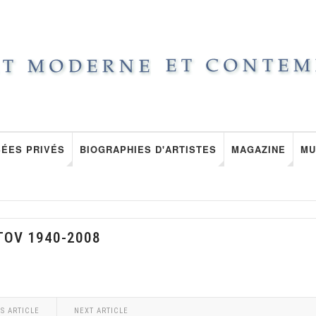
ÉES PRIVÉS
BIOGRAPHIES D'ARTISTES
MAGAZINE
MU
TOV 1940-2008
S ARTICLE
NEXT ARTICLE