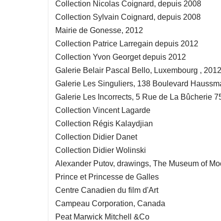
Collection Nicolas Coignard, depuis 2008
Collection Sylvain Coignard, depuis 2008
Mairie de Gonesse, 2012
Collection Patrice Larregain depuis 2012
Collection Yvon Georget depuis 2012
Galerie Belair Pascal Bello, Luxembourg , 201
Galerie Les Singuliers, 138 Boulevard Haussm
Galerie Les Incorrects, 5 Rue de La Bûcherie 7
Collection Vincent Lagarde
Collection Régis Kalaydjian
Collection Didier Danet
Collection Didier Wolinski
Alexander Putov, drawings, The Museum of Mode
Prince et Princesse de Galles
Centre Canadien du film d'Art
Campeau Corporation, Canada
Peat Marwick Mitchell &Co