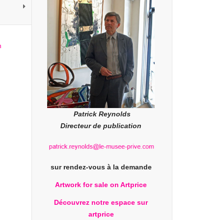
Patrick Reynolds
Directeur de publication
sur rendez-vous à la demande
Artwork for sale on Artprice
Découvrez notre espace sur
artprice