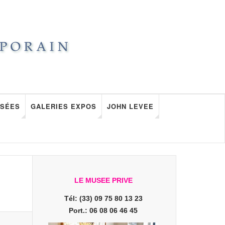
SÉES
GALERIES EXPOS
JOHN LEVEE
LE MUSEE PRIVE
Tél: (33) 09 75 80 13 23
Port.: 06 08 06 46 45