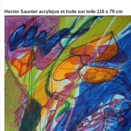
Hector Saunier acrylique et huile sur toile 116 x 79 cm