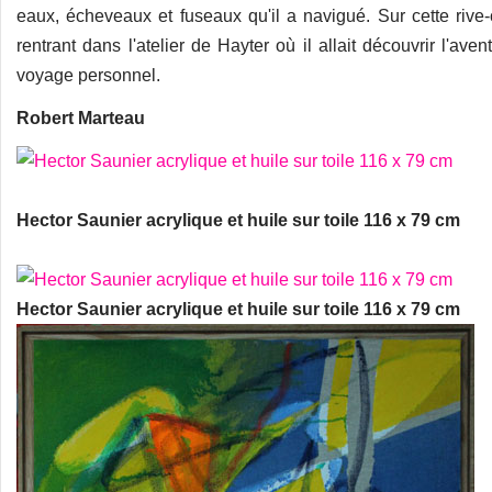
eaux, écheveaux et fuseaux qu'il a navigué. Sur cette rive-
rentrant dans l'atelier de Hayter où il allait découvrir l'ave
voyage personnel.
Robert Marteau
Hector Saunier acrylique et huile sur toile 116 x 79 cm
Hector Saunier acrylique et huile sur toile 116 x 79 cm