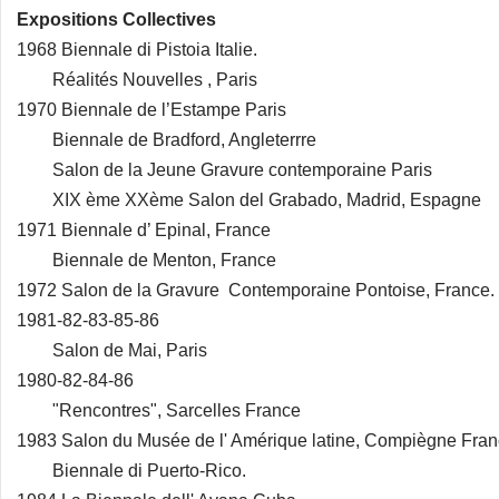
Expositions Collectives
1968 Biennale di Pistoia Italie.
Réalités Nouvelles , Paris
1970 Biennale de l’Estampe Paris
Biennale de Bradford, Angleterrre
Salon de la Jeune Gravure contemporaine Paris
XIX ème XXème Salon del Grabado, Madrid, Espagne
1971 Biennale d’ Epinal, France
Biennale de Menton, France
1972 Salon de la Gravure Contemporaine Pontoise, France.
1981-82-83-85-86
Salon de Mai, Paris
1980-82-84-86
"Rencontres", Sarcelles France
1983 Salon du Musée de l' Amérique latine, Compiègne Fra
Biennale di Puerto-Rico.