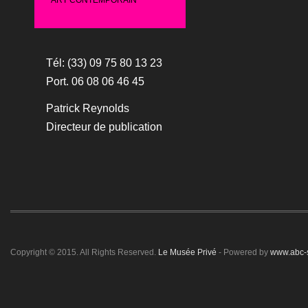
ART CONTEMPORAIN
Tél: (33) 09 75 80 13 23
Port. 06 08 06 46 45
Patrick Reynolds
Directeur de publication
Copyright © 2015. All Rights Reserved.
Le Musée Privé
- Powered by
www.abc-