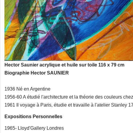
Hector Saunier acrylique et huile sur toile 116 x 79 cm
Biographie Hector SAUNIER
1936 Né en Argentine
1956-60 A étudié l'architecture et la théorie des couleurs c
1961 Il voyage à Paris, étudie et travaille à l'atelier Stanley 
Expositions Personnelles
1965- Lloyd'Gallery Londres