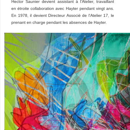
Hector Saunier devient assistant à l'Atelier, travaillant
en étroite collaboration avec Hayter pendant vingt ans.
En 1978, il devient Directeur Associé de l'Atelier 17, le
prenant en charge pendant les absences de Hayter.