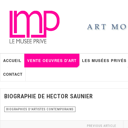
ACCUEIL
VENTE OEUVRES D'ART
LES MUSÉES PRIVÉS
CONTACT
BIOGRAPHIE DE HECTOR SAUNIER
BIOGRAPHIES D'ARTISTES CONTEMPORAINS
PREVIOUS ARTICLE