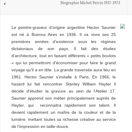
Biographie Michel Patrix 1917-1973
Le peintre-graveur d'origine argentine Hector Saunier
est né à Buenos Aires en 1936. Il va vivre ses 25
premières années d'existence sous les régimes
dictatoriaux de son pays. Il fait des études
d'architecture, tout en faisant différents « petits boulots
» qui lui permettront d'économiser pour faire le grand
voyage qu'il a en tête. La grande traversée aura lieu en
1961. Hector Saunier s'installe à Paris. En 1966, le
hasard lui fait rencontrer Stanley William Hayter il
décide d'étudier la gravure au sein de l’Atelier 17.
Saunier apprend son métier principalement auprès de
Hayter, qui reconnaitra rapidement son talent. Il
devient rapidement un maître de la couleur et de la
lumière, mettant toutes sa richesse créative au service
de l'impression en taille-douce.