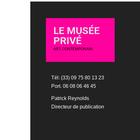
LE MUSÉE
PRIVÉ
ART CONTEMPORAIN
Tél: (33) 09 75 80 13 23
Port. 06 08 06 46 45
Patrick Reynolds
Directeur de publication