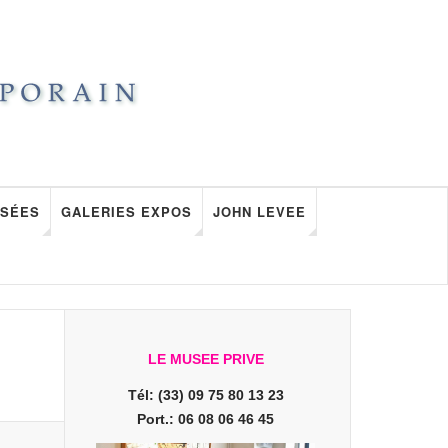
SÉES
GALERIES EXPOS
JOHN LEVEE
LE MUSEE PRIVE
Tél: (33) 09 75 80 13 23
Port.: 06 08 06 46 45