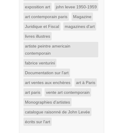
exposition art
john levee 1950-1959
art contemporain paris
Magazine
Juridique et Fiscal
magazines d'art
livres illustres
artiste peintre americain
contemporain
fabrice venturini
Documentation sur l'art
art ventes aux enchères
art à Paris
art paris
vente art contemporain
Monographies d'artistes
catalogue raisonné de John Levée
écrits sur l'art