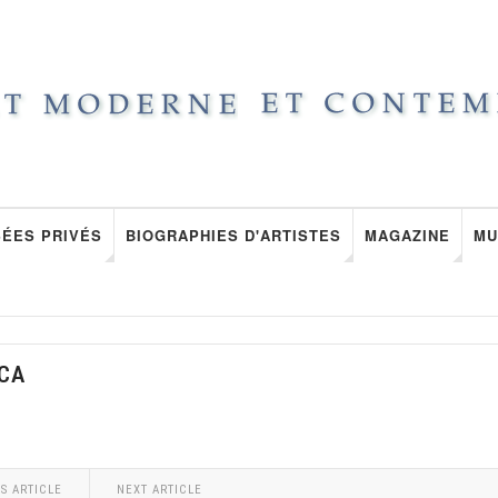
ÉES PRIVÉS
BIOGRAPHIES D'ARTISTES
MAGAZINE
MU
ICA
S ARTICLE
NEXT ARTICLE