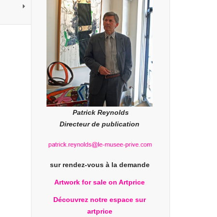
Patrick Reynolds
Directeur de publication
sur rendez-vous à la demande
Artwork for sale on Artprice
Découvrez notre espace sur
artprice