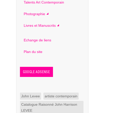
Talents Art Contemporain
Photographie
Livres et Manuscrits
Echange de liens
Plan du site
GOOGLE ADSENSE
John Levee
artiste contemporain
Catalogue Raisonné John Harrison
LEVEE