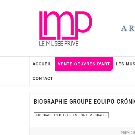
ACCUEIL
VENTE OEUVRES D'ART
LES MUS
CONTACT
BIOGRAPHIE GROUPE EQUIPO CRÓN
BIOGRAPHIES D'ARTISTES CONTEMPORAINS
PREVIOU