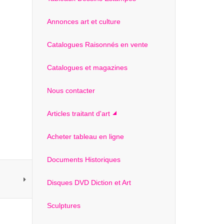
Annonces art et culture
Catalogues Raisonnés en vente
Catalogues et magazines
Nous contacter
Articles traitant d'art
Acheter tableau en ligne
Documents Historiques
Disques DVD Diction et Art
Sculptures