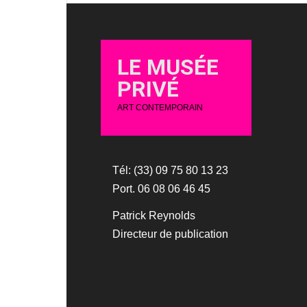
LE MUSÉE
PRIVÉ
ART CONTEMPORAIN
Tél: (33) 09 75 80 13 23
Port. 06 08 06 46 45
Patrick Reynolds
Directeur de publication