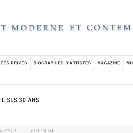
ÉES PRIVÉS
BIOGRAPHIES D'ARTISTES
MAGAZINE
MU
TE SES 30 ANS
S ARTICLE
NEXT ARTICLE