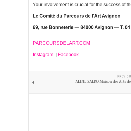
Your involvement is crucial for the success of th
Le Comité du Parcours de l’Art Avignon
69, rue Bonneterie — 84000 Avignon — T. 04 
PARCOURSDELART.COM
Instagram
|
Facebook
PREVIOU
ALINE ZALKO Maison des Arts de