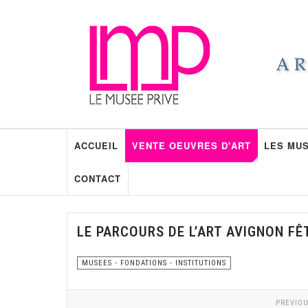
ACCUEIL
VENTE OEUVRES D'ART
LES MUS
CONTACT
LE PARCOURS DE L’ART AVIGNON FÊ
MUSEES - FONDATIONS - INSTITUTIONS
PREVIOU