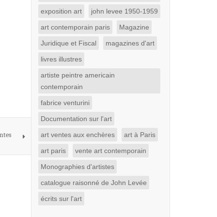
exposition art
john levee 1950-1959
art contemporain paris
Magazine
Juridique et Fiscal
magazines d'art
livres illustres
artiste peintre americain
contemporain
fabrice venturini
Documentation sur l'art
ntes
art ventes aux enchères
art à Paris
art paris
vente art contemporain
Monographies d'artistes
catalogue raisonné de John Levée
écrits sur l'art