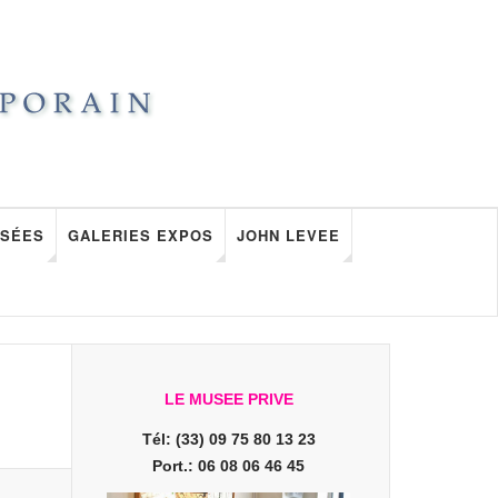
SÉES
GALERIES EXPOS
JOHN LEVEE
LE MUSEE PRIVE
Tél: (33) 09 75 80 13 23
Port.: 06 08 06 46 45