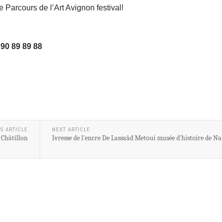
e Parcours de l’Art Avignon festival!
90 89 89 88
S ARTICLE
NEXT ARTICLE
 Châtillon
Ivresse de l'encre De Lassaâd Metoui musée d'histoire de Na