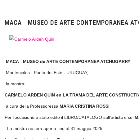
MACA - MUSEO DE ARTE CONTEMPORANEA A
MACA - MUSEO de ARTE CONTEMPORANEA ATCHUGARRY
Manteniales - Punta del Este - URUGUAY,
la mostra:
CARMELO ARDEN QUIN en LA TRAMA DEL ARTE CONSTRUCTI
a cura della Professoressa
MARIA CRISTINA ROSSI
Per l'occasione è stato edito il LIBRO/CATALOGO sull'artista e sul
M
La mostra resterà aperta fino al 31 maggio 