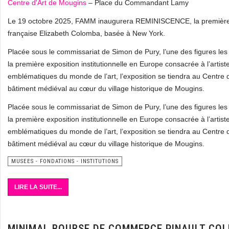
Centre d'Art de Mougins
– Place du Commandant Lamy
Le 19 octobre 2025, FAMM inaugurera REMINISCENCE, la première exp
française Elizabeth Colomba, basée à New York.
Placée sous le commissariat de Simon de Pury, l’une des figures 
la première exposition institutionnelle en Europe consacrée à l’arti
emblématiques du monde de l’art, l’exposition se tiendra au Centre
bâtiment médiéval au cœur du village historique de Mougins.
Placée sous le commissariat de Simon de Pury, l’une des figures 
la première exposition institutionnelle en Europe consacrée à l’arti
emblématiques du monde de l’art, l’exposition se tiendra au Centre
bâtiment médiéval au cœur du village historique de Mougins.
MUSEES - FONDATIONS - INSTITUTIONS
LIRE LA SUITE...
MINIMAL BOURSE DE COMMERCE PINAULT COL