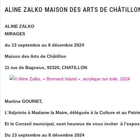
ALINE ZALKO MAISON DES ARTS DE CHÂTILLO
ALINE ZALKO
MIRAGES
du 13 septembre au 8 décembre 2024
Maison des Arts de Châtillon
11 rue de Bagneux, 92320, CHATILLON
Martine GOURIET,
L'Adjointe à Madame la Maire, déléguée à la Culture et au Patr
Et le Conseil municipal, sont heureux de vous inviter à l’expo
Du 13 septembre au 8 décembre 2024