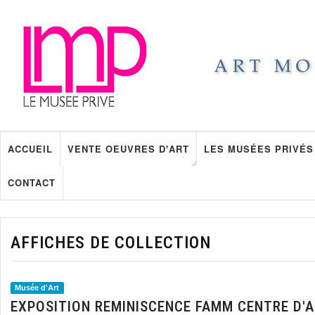
ACCUEIL
VENTE OEUVRES D'ART
LES MUSÉES PRIVÉS
CONTACT
AFFICHES DE COLLECTION
Musée d'Art
EXPOSITION REMINISCENCE FAMM CENTRE D'