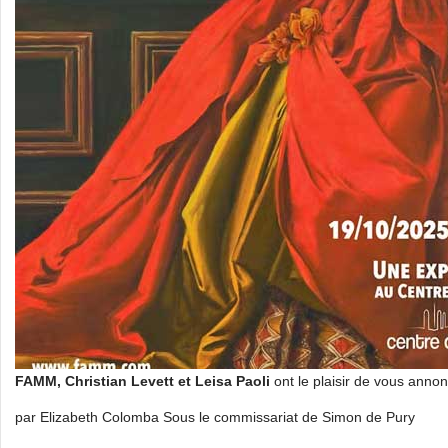
FAMM, Christian Levett et Leisa Paoli
ont le plaisir de vous annon
par Elizabeth Colomba Sous le commissariat de Simon de Pury