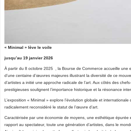
« Minimal » lève le voile
jusqu’au 19 janvier 2026
À partir du 8 octobre 2025 , la Bourse de Commerce accueille une ex
d’une centaine d’œuvres majeures illustrant la diversité de ce mou
d’artistes a initié une approche radicale de l’art. Aux côtés des chefs
prestigieuses soulignent l’importance historique et la résonance int
L’exposition « Minimal » explore l’évolution globale et internationa
radicalement reconsidéré le statut de l’œuvre d’art.
Caractérisée par une économie de moyens, une esthétique épurée e
rapport au spectateur, toute une génération d’artistes, dans le monde e