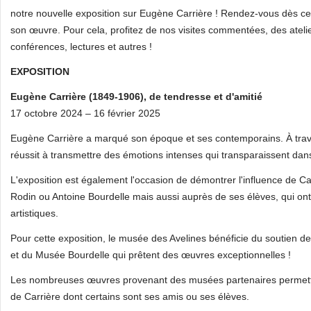
notre nouvelle exposition sur Eugène Carrière ! Rendez-vous dès ce 
son œuvre. Pour cela, profitez de nos visites commentées, des atelie
conférences, lectures et autres !
EXPOSITION
Eugène Carrière (1849-1906), de tendresse et d'amitié
17 octobre 2024 – 16 février 2025
Eugène Carrière a marqué son époque et ses contemporains. À travers
réussit à transmettre des émotions intenses qui transparaissent dan
L'exposition est également l'occasion de démontrer l'influence de C
Rodin ou Antoine Bourdelle mais aussi auprès de ses élèves, qui ont
artistiques.
Pour cette exposition, le musée des Avelines bénéficie du soutien d
et du Musée Bourdelle qui prêtent des œuvres exceptionnelles !
Les nombreuses œuvres provenant des musées partenaires permettro
de Carrière dont certains sont ses amis ou ses élèves.