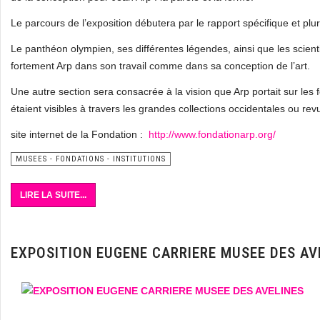
Le parcours de l’exposition débutera par le rapport spécifique et plur
Le panthéon olympien, ses différentes légendes, ainsi que les scien
fortement Arp dans son travail comme dans sa conception de l’art.
Une autre section sera consacrée à la vision que Arp portait sur les f
étaient visibles à travers les grandes collections occidentales ou rev
site internet de la Fondation :
http://www.fondationarp.org/
MUSEES - FONDATIONS - INSTITUTIONS
LIRE LA SUITE...
EXPOSITION EUGENE CARRIERE MUSEE DES AV