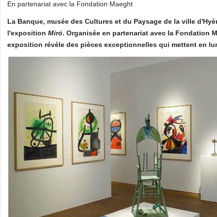
En partenariat avec la Fondation Maeght
La Banque, musée des Cultures et du Paysage de la ville d'Hyè
l'exposition
Miró
. Organisée en partenariat avec la Fondation M
exposition révèle des pièces exceptionnelles qui mettent en lum