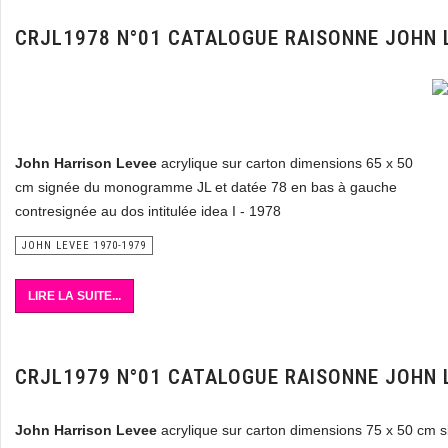
CRJL1978 N°01 CATALOGUE RAISONNE JOHN 
John Harrison Levee
acrylique sur carton dimensions 65 x 50
cm signée du monogramme JL et datée 78 en bas à gauche
contresignée au dos intitulée idea I - 1978
JOHN LEVEE 1970-1979
LIRE LA SUITE...
CRJL1979 N°01 CATALOGUE RAISONNE JOHN 
John Harrison Levee
acrylique sur carton dimensions 75 x 50 cm 