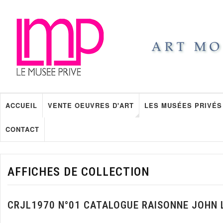
ACCUEIL
VENTE OEUVRES D'ART
LES MUSÉES PRIVÉS
CONTACT
AFFICHES DE COLLECTION
CRJL1970 N°01 CATALOGUE RAISONNE JOHN 