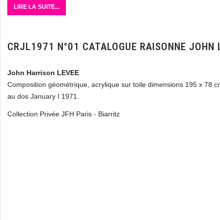
LIRE LA SUITE...
CRJL1971 N°01 CATALOGUE RAISONNE JOHN 
John Harrison LEVEE
Composition géométrique, acrylique sur toile dimensions 195 x 78 cm
au dos January I 1971.
Collection Privée JFH Paris - Biarritz