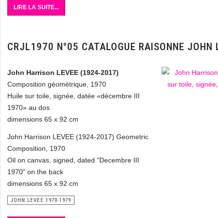
LIRE LA SUITE...
CRJL1970 N°05 CATALOGUE RAISONNE JOHN 
John Harrison LEVEE (1924-2017)
Composition géométrique, 1970
Huile sur toile, signée, datée «décembre III
1970» au dos
dimensions 65 x 92 cm
John Harrison LEVEE (1924-2017) Geometric
Composition, 1970
Oil on canvas, signed, dated "Decembre III
1970" on the back
dimensions 65 x 92 cm
JOHN LEVEE 1970-1979