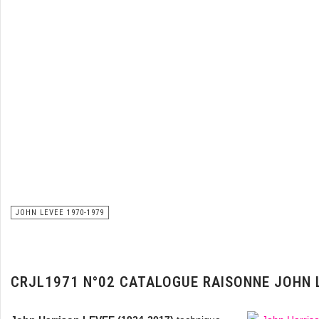
JOHN LEVEE 1970-1979
CRJL1971 N°02 CATALOGUE RAISONNE JOHN 