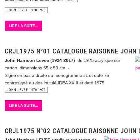
JOHN LEVEE 1970-1979
LIRE LA SUITE...
CRJL1975 N°01 CATALOGUE RAISONNE JOHN 
John Harrison Levee (1924-2017)
de 1975 acrylique sur
carton dimensions 65 x 50 cm -
Signé en bas à droite du monogramme JL et daté 75
contresigné au dos intitulé IDEA XXIII et daté 1975
JOHN LEVEE 1970-1979
LIRE LA SUITE...
CRJL1975 N°02 CATALOGUE RAISONNE JOHN 