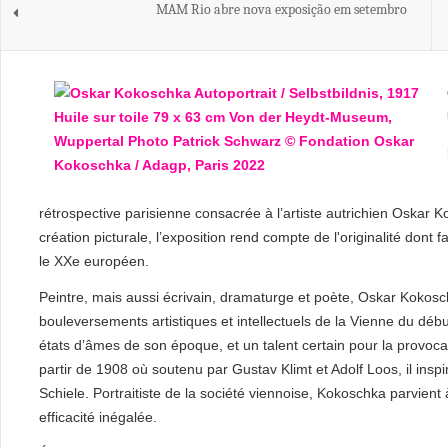
MAM Rio abre nova exposição em setembro
rétrospective parisienne consacrée à l’artiste autrichien Oskar
création picturale, l’exposition rend compte de l'originalité dont 
le XXe européen.
Peintre, mais aussi écrivain, dramaturge et poète, Oskar Kokos
bouleversements artistiques et intellectuels de la Vienne du débu
états d’âmes de son époque, et un talent certain pour la provocatio
partir de 1908 où soutenu par Gustav Klimt et Adolf Loos, il insp
Schiele. Portraitiste de la société viennoise, Kokoschka parvient
efficacité inégalée.