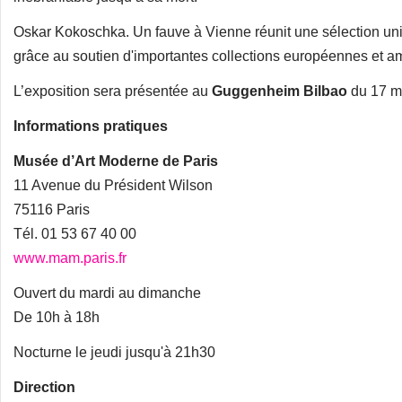
Oskar Kokoschka. Un fauve à Vienne réunit une sélection uniqu
grâce au soutien d'importantes collections européennes et a
L’exposition sera présentée au
Guggenheim Bilbao
du 17 m
Informations pratiques
Musée d’Art Moderne de Paris
11 Avenue du Président Wilson
75116 Paris
Tél. 01 53 67 40 00
www.mam.paris.fr
Ouvert du mardi au dimanche
De 10h à 18h
Nocturne le jeudi jusqu'à 21h30
Direction