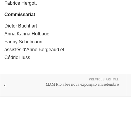
Fabrice Hergott
Commissariat
Dieter Buchhart
Anna Karina Hofbauer
Fanny Schulmann
assistés d‘Anne Bergeaud et
Cédric Huss
PREVIOUS ARTICLE
MAM Rio abre nova exposição em setembro