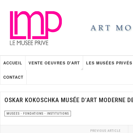
ACCUEIL
VENTE OEUVRES D'ART
LES MUSÉES PRIVÉS
CONTACT
OSKAR KOKOSCHKA MUSÉE D'ART MODERNE DE
MUSEES - FONDATIONS - INSTITUTIONS
PREVIOUS ARTICLE