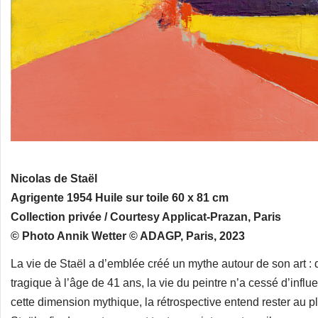
Nicolas de Staël
Agrigente 1954 Huile sur toile 60 x 81 cm
Collection privée / Courtesy Applicat-Prazan, Paris
© Photo Annik Wetter © ADAGP, Paris, 2023
La vie de Staël a d’emblée créé un mythe autour de son art : d
tragique à l’âge de 41 ans, la vie du peintre n’a cessé d’inf
cette dimension mythique, la rétrospective entend rester au p