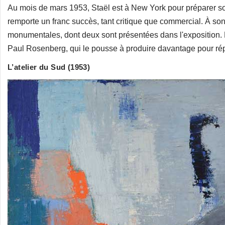
Au mois de mars 1953, Staël est à New York pour préparer son
remporte un franc succès, tant critique que commercial. À son 
monumentales, dont deux sont présentées dans l'exposition. En
Paul Rosenberg, qui le pousse à produire davantage pour ré
L’atelier du Sud (1953)