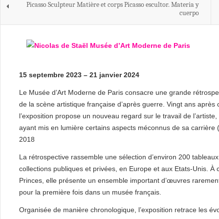
Picasso Sculpteur Matière et corps Picasso escultor. Materia y
cuerpo
15 septembre 2023 – 21 janvier 2024
Le Musée d’Art Moderne de Paris consacre une grande rétrospect
de la scène artistique française d’après guerre. Vingt ans aprè
l’exposition propose un nouveau regard sur le travail de l’artiste,
ayant mis en lumière certains aspects méconnus de sa carrière
2018
La rétrospective rassemble une sélection d’environ 200 tableau
collections publiques et privées, en Europe et aux Etats-Unis. 
Princes, elle présente un ensemble important d’œuvres raremen
pour la première fois dans un musée français.
Organisée de manière chronologique, l’exposition retrace les évo