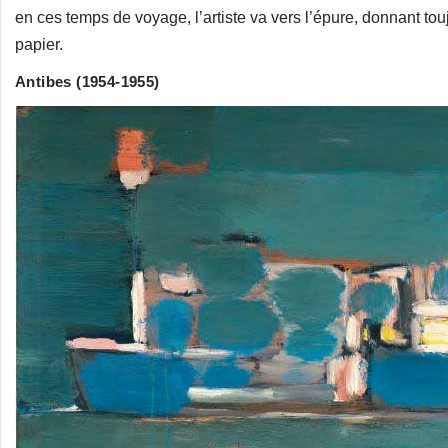
en ces temps de voyage, l’artiste va vers l’épure, donnant to
papier.
Antibes (1954-1955)