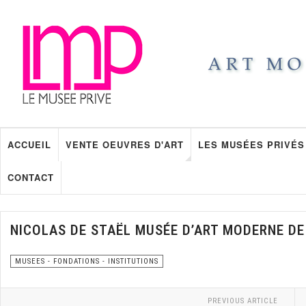
ACCUEIL
VENTE OEUVRES D'ART
LES MUSÉES PRIVÉS
CONTACT
NICOLAS DE STAËL MUSÉE D’ART MODERNE DE
MUSEES - FONDATIONS - INSTITUTIONS
PREVIOUS ARTICLE