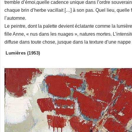
tremble d’émoi,quelle cadence unique dans l’ordre souverai
chaque brin d’herbe vacillait […] à son pas. Quel lieu, quelle 
l’automne.
Le peintre, dont la palette devient éclatante comme la lumière p
fille Anne, « nus dans les nuages », natures mortes. L’inten
diffuse dans toute chose, jusque dans la texture d’une nappe
Lumières (1953)