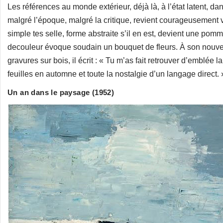
Les références au monde extérieur, déjà là, à l’état latent, d
malgré l’époque, malgré la critique, revient courageusement ve
simple tes selle, forme abstraite s’il en est, devient une pomm
decouleur évoque soudain un bouquet de fleurs. À son nouvel
gravures sur bois, il écrit : « Tu m’as fait retrouver d’emblée l
feuilles en automne et toute la nostalgie d’un langage direct. 
Un an dans le paysage (1952)