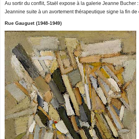
Au sortir du conflit, Staël expose à la galerie Jeanne Bucher :
Jeannine suite à un avortement thérapeutique signe la fin de
Rue Gauguet (1948-1949)