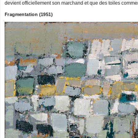
devient officiellement son marchand et que des toiles comme
Fragmentation (1951)