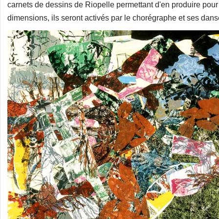
carnets de dessins de Riopelle permettant d'en produire pou
dimensions, ils seront activés par le chorégraphe et ses dan