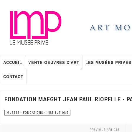
ACCUEIL
VENTE OEUVRES D'ART
LES MUSÉES PRIVÉS
CONTACT
FONDATION MAEGHT JEAN PAUL RIOPELLE - P
MUSEES - FONDATIONS - INSTITUTIONS
PREVIOUS ARTICLE