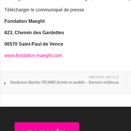
Télécharger le communiqué de presse
Fondation Maeght
623, Chemin des Gardettes
06570 Saint-Paul de Vence
www.fondation-maeght.com
PREVIOUS ARTICLE
Fondation Beyeler PICASSO Artiste et modèle – Derniers tableaux