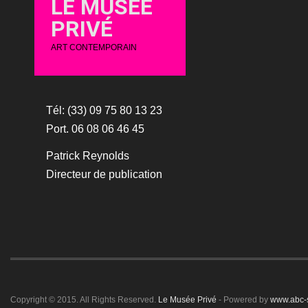
LE MUSÉE
PRIVÉ
ART CONTEMPORAIN
Tél: (33) 09 75 80 13 23
Port. 06 08 06 46 45
Patrick Reynolds
Directeur de publication
Copyright © 2015. All Rights Reserved.
Le Musée Privé
- Powered by
www.abc-